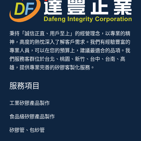
秉持「誠信正直、用戶至上」的經營理念，以專業的精
神，高度的熱忱深入了解客戶需求。我們有經驗豐富的
專業人員，可以在您的預算上，建議最適合的品項。我
們服務客群位於台北、桃園、新竹、台中、台南、高
雄，提供專業完善的矽膠客製化服務。
服務項目
工業矽膠產品製作
食品級矽膠產品製作
矽膠管、包紗管