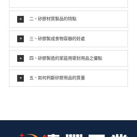
二、矽膠材質製品的特點
三、矽膠製成食物容器的好處
四、矽膠製造的家庭用密封用品之優點
五、如何判斷矽膠用品的質量