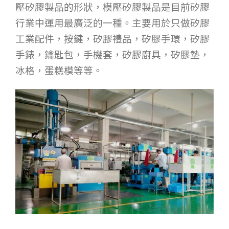
壓矽膠製品的形狀，模壓矽膠製品是目前矽膠
行業中運用最廣泛的一種。主要用於只做矽膠
工業配件，按鍵，矽膠禮品，矽膠手環，矽膠
手錶，鑰匙包，手機套，矽膠廚具，矽膠墊，
冰格，蛋糕模等等。