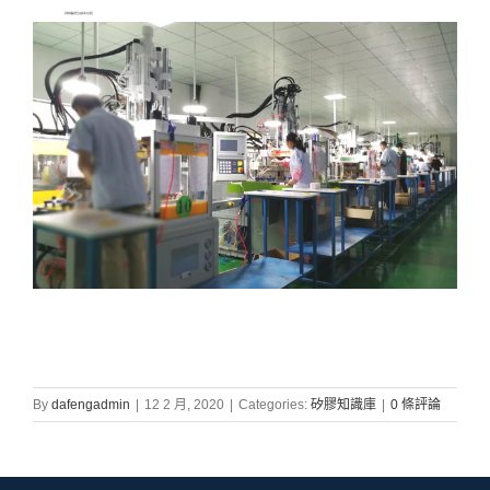
矽膠熱壓成型及液態射出成型
By
dafengadmin
|
12 2 月, 2020
|
Categories:
矽膠知識庫
|
0 條評論