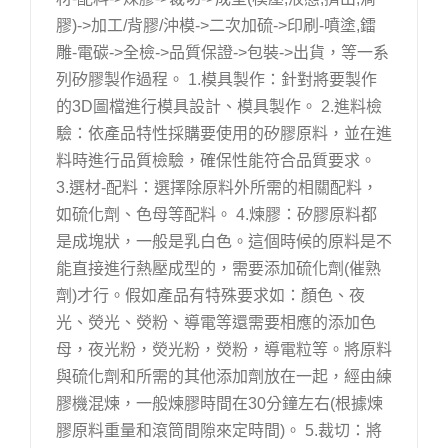
膠)->加工/背膠/沖模->二次加硫->印刷-噴塗,鐳
雕-電碳->全檢->品質保證->包裝->出貨，等一系
列矽膠製作過程。 1.模具製作：針對將要製作
的3D圖檔進行模具設計、模具製作。 2.進料檢
驗：依產品特性採購要使用的矽膠原料，並在進
料時進行品質檢驗，確保性能符合品質要求。
3.選材-配料：選擇除原料外所需的相關配料，
如硫化劑、色母等配料。 4.煉膠：矽膠原料都
是成塊狀，一般是乳白色。這個時候的原料是不
能直接進行熱壓成型的，需要添加硫化劑(催熟
劑)才行。假如產品有特殊要求如：顏色、夜
光、熒光、熒粉、導電等還需要相應的添加色
母，夜光粉，熒光粉，熒粉，導電粒等。將原料
與硫化劑和所需的其他添加劑放在一起，經由練
膠機混煉，一般煉膠時間在30分鐘左右(根據煉
膠原料重量和滾筒間隙來定時間)。 5.裁切：將