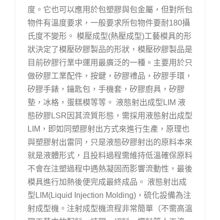
度。它也可以應用於包塑膠與包金屬，但對所包
物件有溫度要求，一般要求所包物件要耐1​​80攝
氏度不變形。 模壓成型(熱壓成型)工藝模具的形
狀決定了模壓矽膠製品的形狀，模壓矽膠製品是
目前矽膠行業中運用最廣泛的一種。主要用於只
做矽膠工業配件，按鍵，矽膠禮品，矽膠手環，
矽膠手錶，鑰匙包，手機套，矽膠廚具，矽膠
墊，冰格，蛋糕模等等。 液態射出成型LIM 液
態矽膠LSR因其流質形態，需採用液態射出成型
LIM，即如同塑膠射出方式來進行生產，原理也
與塑膠射出雷同，只是液態矽膠射出的原料本來
就是液體形式，且投料過程需維持低溫確保原料
不會在注塑過程中遇熱凝固而影響流動性，最後
模具進行加熱後便完成最終成品。 液態射出成
型LIM(Liquid Injection Molding)，硫化設備為注
射成型機。注射成型機流程非常簡單（不需高溫