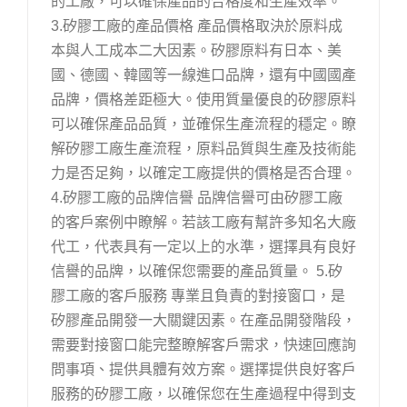
的工廠，可以確保產品的合格度和生產效率。
3.矽膠工廠的產品價格 產品價格取決於原料成
本與人工成本二大因素。矽膠原料有日本、美
國、德國、韓國等一線進口品牌，還有中國國產
品牌，價格差距極大。使用質量優良的矽膠原料
可以確保產品品質，並確保生產流程的穩定。瞭
解矽膠工廠生產流程，原料品質與生產及技術能
力是否足夠，以確定工廠提供的價格是否合理。
4.矽膠工廠的品牌信譽 品牌信譽可由矽膠工廠
的客戶案例中瞭解。若該工廠有幫許多知名大廠
代工，代表具有一定以上的水準，選擇具有良好
信譽的品牌，以確保您需要的產品質量。 5.矽
膠工廠的客戶服務 專業且負責的對接窗口，是
矽膠產品開發一大關鍵因素。在產品開發階段，
需要對接窗口能完整瞭解客戶需求，快速回應詢
問事項、提供具體有效方案。選擇提供良好客戶
服務的矽膠工廠，以確保您在生產過程中得到支