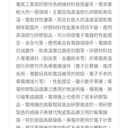
電氣工業是矽膠作為絕緣材料使用最早，需求量
較大的一個領域。主要因為高溫硫化矽膠耐高低
溫，電氣特性優異，而且在很大的溫度區間和電
頻率範圍內，矽膠材料性能基本保持不變。應用
高溫硫化矽膠製品，可以保證電子電器的性能穩
定、安全可靠。應用產品有電器插接件、電器密
封減震件、耐高溫電位器密封圈等。矽膠材料加
入導電填料（如炭黑、金屬粉末等）的導電高溫
硫化矽膠可作為導電連接件（電子計算機、遙控
系統、電動玩具和電話機等的按鈕、電子手表的
導電連接片等），性能穩定，顯示數字準確；導
電矽膠製品還廣泛應用於微波烘爐、傳真機、無
引線集成線路。電視機上也使用了很多矽膠製
品，電視機的高壓帽就是由矽膠做成的。用矽膠
製造的絕緣子將替代陶瓷製品廣泛用於輸電線
路，特別是超高壓線路。導電矽膠用於電子計算
機、電話等儀器的電接點件及液晶顯示觸點件。