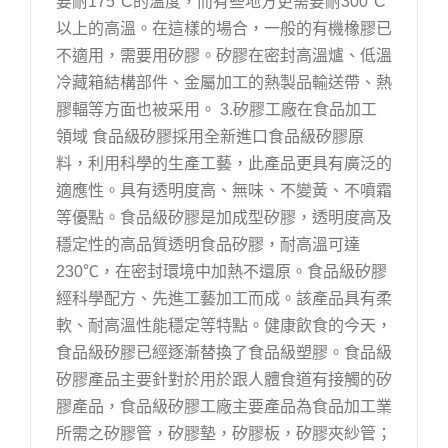
要耐175°C的溫度，而有些地方更需要耐300°C
以上的高溫。在這樣的場合，一般的有機橡膠已
不適用，需要用矽膠。矽膠在密封高溫爐、低溫
冷藏箱結構部件、金屬加工的熱製品輸送帶、熱
膠輻等方面也被采用。 3.矽膠工廠在食品加工
領域 食品級矽膠採用全新進口食品級矽膠原
料，利用科學的生產工藝，此產品更具有廣泛的
適應性。具有透明度高、無味、不變黃、不噴霜
等優點。食品級矽膠是加成型矽膠，透明度高及
穩定性的高品質透明食品矽膠，耐高溫可達
230℃，在密封環境中加熱不還原。食品級矽膠
經科學配方、先進工藝加工而成。該產品具有柔
軟、耐高溫性能穩定等特點。健康飲食的今天，
食品級矽膠已經逐漸替換了食品級塑膠。食品級
矽膠產品主要針對於用於跟人體食道有接觸的矽
膠產品，食品級矽膠工廠主要產品為食品加工業
所需之矽膠管，矽膠墊，矽膠板，矽膠夾紗管；