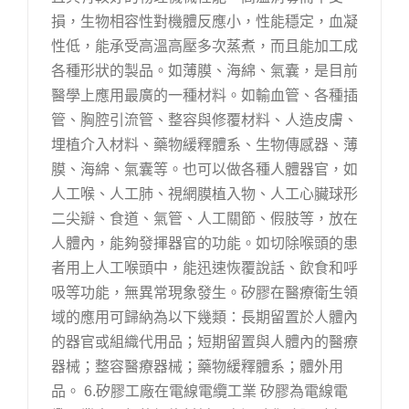
損，生物相容性對機體反應小，性能穩定，血凝
性低，能承受高溫高壓多次蒸煮，而且能加工成
各種形狀的製品。如薄膜、海綿、氣囊，是目前
醫學上應用最廣的一種材料。如輸血管、各種插
管、胸腔引流管、整容與修覆材料、人造皮膚、
埋植介入材料、藥物緩釋體系、生物傳感器、薄
膜、海綿、氣囊等。也可以做各種人體器官，如
人工喉、人工肺、視網膜植入物、人工心臟球形
二尖瓣、食道、氣管、人工關節、假肢等，放在
人體內，能夠發揮器官的功能。如切除喉頭的患
者用上人工喉頭中，能迅速恢覆說話、飲食和呼
吸等功能，無異常現象發生。矽膠在醫療衛生領
域的應用可歸納為以下幾類：長期留置於人體內
的器官或組織代用品；短期留置與人體內的醫療
器械；整容醫療器械；藥物緩釋體系；體外用
品。 6.矽膠工廠在電線電纜工業 矽膠為電線電