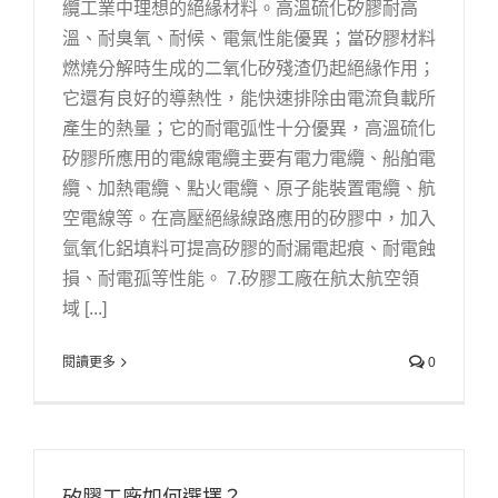
纜工業中理想的絕緣材料。高溫硫化矽膠耐高
溫、耐臭氧、耐候、電氣性能優異；當矽膠材料
燃燒分解時生成的二氧化矽殘渣仍起絕緣作用；
它還有良好的導熱性，能快速排除由電流負載所
產生的熱量；它的耐電弧性十分優異，高溫硫化
矽膠所應用的電線電纜主要有電力電纜、船舶電
纜、加熱電纜、點火電纜、原子能裝置電纜、航
空電線等。在高壓絕緣線路應用的矽膠中，加入
氫氧化鋁填料可提高矽膠的耐漏電起痕、耐電蝕
損、耐電孤等性能。 7.矽膠工廠在航太航空領
域 [...]
閱讀更多
0