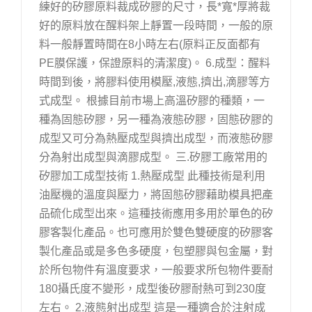
練好的矽膠原料裁成矽膠的尺寸，長*寬*厚將裁
好的原料放在醒料架上靜置一段時間，一般的原
料一般靜置時間在8小時左右(原料正反面都有
PE膜保護，保證原料的清潔度)。 6.成型：醒料
時間到後，將膠料使用模壓,液態,擠出,滴膠等方
式成型。 根據目前市場上高溫矽膠的種類，一
種為固態矽膠，另一種為液態矽膠，固態矽膠的
成型又可分為熱壓成型與擠出成型，而液態矽膠
分為射出成型與滴膠成型。 三.矽膠工廠常用的
矽膠加工成型技術 1.熱壓成型 此種技術是利用
油壓機的溫度與壓力，將固態矽膠藉助模具把產
品硫化成型出來。這種技術應用多用於單色的矽
膠客製化產品。也可應用於雙色雙硬度的矽膠客
製化產品或是多色多硬度，包塑膠與包金屬，對
於所包物件有溫度要求，一般要求所包物件要耐
180攝氏度不變形，成型後矽膠耐熱可到230度
左右。 2.液態射出成型 這是一種適合於注射成