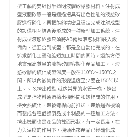
型工藝的雙組份半透明液體矽橡膠材料。注射成
型液體矽膠一般是通過把具有出色性能的液態矽
膠進行硫化，再把能夠精密且穩定完成注射成型
的設備相互結合後形成的一種新型加工系統。注
射成型液態矽膠只須將AB兩種液態材料裝入設
備內，從混合到成型，都是全自動化完成的，在
追求簡化工藝和縮短加工時間的同時，還能方便
地實現高質量的液態矽膠客製化產品加工。。液
態矽膠的硫化成型溫度一般在110℃～150℃之
間，所以內嵌物件的形變溫度至少要在150℃以
上。。 3.擠出成型 就像常見的水管一樣，擠出
成型是指物料通過擠出機料筒和螺桿間的作用，
邊受熱硫化，邊被螺桿向前推送，連續通過機頭
而製成各種截麵製品或半制品的一種加工方法。
擠出機頭也是產品的截面形狀，有一定長度，在
力與溫度的作用下，機頭出來產品已經硫化成