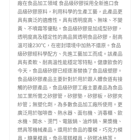
廠在食品加工領域 食品級矽膠採用全新進口食
品級矽膠原料，利用科學的生產工藝，此產品更
具有廣泛的適應性。具有透明度高、無味、不變
黃、不噴霜等優點。食品級矽膠是加成型矽膠，
透明度高及穩定性的高品質透明食品矽膠，耐高
溫可達230℃，在密封環境中加熱不還原。食品
級矽膠經科學配方、先進工藝加工而成。該產品
具有柔軟、耐高溫性能穩定等特點。健康飲食的
今天，食品級矽膠已經逐漸替換了食品級塑膠。
食品級矽膠產品主要針對於用於跟人體食道有接
觸的矽膠產品，食品級矽膠工廠主要產品為食品
加工業所需之矽膠管，矽膠墊，矽膠板，矽膠夾
紗管；無塑化劑，為多數食品加工廠所使用。更
廣泛用於咖啡壺、熱水器、面包機、消毒櫃、飲
水機、開水、燙鬥、電飯鍋、油炸鍋、果漿機、
燃具等機械產品。還用於食品的覆模，巧克力模
具，糖果模具，食品蛋糕模具，矽膠冰格等。