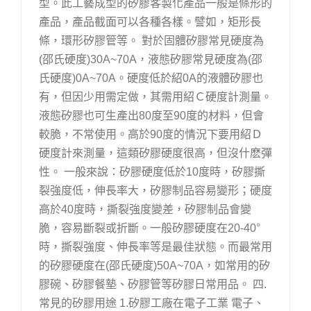
型。此工藝成型的矽膠客製化產品一般是條形的
產品，產品截面可以各種各樣。譬如，矩形長
條，環形矽膠管等。 對於固體矽膠常見硬度為
(邵氏硬度)30A~70A，液態矽膠常見硬度為(邵
氏硬度)0A~70A。硬度低於紹0A的液體矽膠也
有，但因少用需定做，其需用紹Ｃ硬度計測量。
液態矽膠也可生產出80度至90度的材料，但會
較脆，不常使用。高於90度的情況下要用紹Ｄ
硬度計來測量，這類矽膠硬度很高，但沒什麽彈
性。 一般來說：矽膠硬度低於10度時，矽膠撕
裂強度低，伸長率大，矽膠制品容易變形；硬度
高於40度時，撕裂強度變差，矽膠制品會變
脆，容易斷裂或折斷。一般矽膠硬度在20-40°
時，撕裂強度、伸長率等是最佳狀態。而最常用
的矽膠硬度在(邵氏硬度)50A~70A，如常用的矽
膠碗、矽膠餐墊、矽膠管等矽膠日常用品。 四.
常見的矽膠用途 1.矽膠工廠在電子工業 電子、