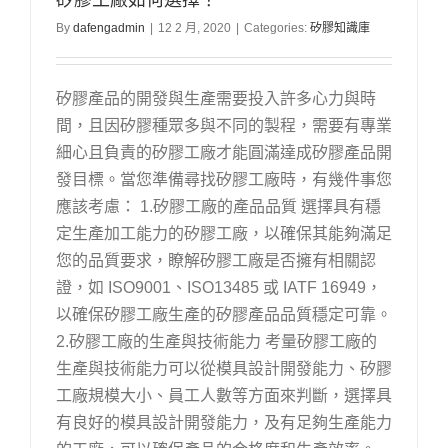
矽膠工廠如何選擇？
By
dafengadmin
|
12 2 月, 2020
|
Categories:
矽膠知識庫
矽膠產品的開發與生產需要投入許多心力與時
間，且因矽膠種眾多與不同的製程，需要有專業
細心且負責的矽膠工廠才能圓滿達成矽膠產品開
發目標。當您準備尋找矽膠工廠時，有幾件事您
應該考慮： 1.矽膠工廠的產品品質 選擇具有穩
定生產加工能力的矽膠工廠，以確保其能夠滿足
您的品質要求，瞭解矽膠工廠是否擁有相關認
證，如 ISO9001、ISO13485 或 IATF 16949，
以確保矽膠工廠生產的矽膠產品品質穩定可靠。
2.矽膠工廠的生產與技術能力 考量矽膠工廠的
生產與技術能力可以從模具設計開發能力、矽膠
工廠規模大小、員工人數等方面來判斷，選擇具
有良好的模具設計開發能力，及有足夠生產能力