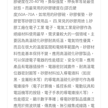
膠硬度在20-40°時，撕裂強度、伸長率等是最佳
狀態。而最常用的矽膠硬度在(邵氏硬
度)50A~70A，如常用的矽膠碗、矽膠餐墊、矽
膠管等矽膠日常用品。 四.常見的矽膠用途 1.矽
膠工廠在電子工業 電子、電氣工業是矽膠作為
絕緣材料使用最早，需求量較大的一個領域。主
要因為高溫硫化矽膠耐高低溫，電氣特性優異，
而且在很大的溫度區間和電頻率範圍內，矽膠材
料性能基本保持不變。應用高溫硫化矽膠製品，
可以保證電子電器的性能穩定、安全可靠。應用
產品有電器插接件、電器密封減震件、耐高溫電
位器密封圈等。矽膠材料加入導電填料（如炭
黑、金屬粉末等）的導電高溫硫化矽膠可作為導
電連接件（電子計算機、遙控系統、電動玩具和
電話機等的按鈕、電子手表的導電連接片等），
性能穩定，顯示數字準確；導電矽膠製品還廣泛
應用於微波烘爐、傳真機、無引線集成線路。電