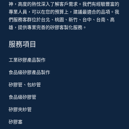
神，高度的熱忱深入了解客戶需求。我們有經驗豐富的
專業人員，可以在您的預算上，建議最適合的品項。我
們服務客群位於台北、桃園、新竹、台中、台南、高
雄，提供專業完善的矽膠客製化服務。
服務項目
工業矽膠產品製作
食品級矽膠產品製作
矽膠管、包紗管
食品級矽膠管
矽膠夾紗管
矽膠塞