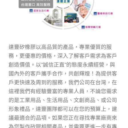
達豐矽橡膠以高品質的產品，專業優質的服
務，更優惠的價格，深入了解客戶需求為客戶
創造價值。以”誠信正直”的態度永續經營，與
國內外的客戶攜手合作，共創輝煌！為提供客
戶更快速及周到的服務，我們公司在台灣，在
這裡我們有經驗豐富的專業人員，不論您需求
的是工業用品、生活用品、文創商品、或公司
形象禮品，達豐團隊都可以在您的預算上，建
議最適合的品項。如果您正在尋找專業廠商來
為您製作矽膠相關產品，並需要更進一步有專