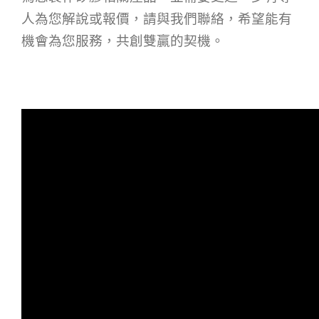
人為您解說或報價，請與我們聯絡，希望能有
機會為您服務，共創雙贏的契機。