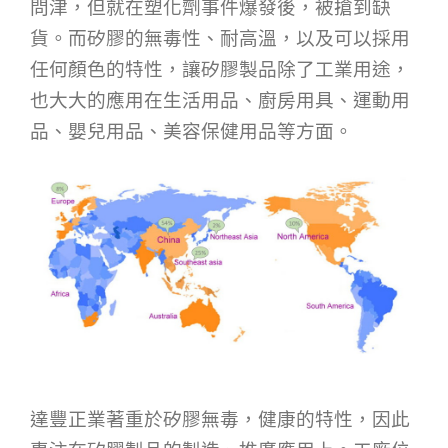
問津，但就在塑化劑事件爆發後，被搶到缺
貨。而矽膠的無毒性、耐高溫，以及可以採用
任何顏色的特性，讓矽膠製品除了工業用途，
也大大的應用在生活用品、廚房用具、運動用
品、嬰兒用品、美容保健用品等方面。
達豐正業著重於矽膠無毒，健康的特性，因此