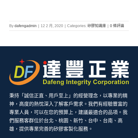
By
dafengadmin
|
12 2 月, 2020
|
Categories:
矽膠知識庫
|
0 條評論
秉持「誠信正直、用戶至上」的經營理念，以專業的精
神，高度的熱忱深入了解客戶需求。我們有經驗豐富的
專業人員，可以在您的預算上，建議最適合的品項。我
們服務客群位於台北、桃園、新竹、台中、台南、高
雄，提供專業完善的矽膠客製化服務。