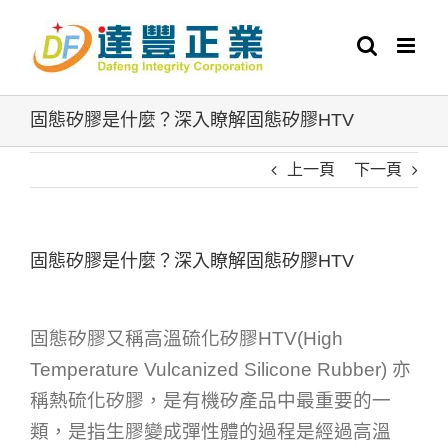
Skip
to
content
固態矽膠是什麼？深入瞭解固態矽膠HTV
上一頁
下一頁
固態矽膠是什麼？深入瞭解固態矽膠HTV
固態矽膠又稱高溫硫化矽膠HTV(High
Temperature Vulcanized Silicone Rubber) 亦
稱熱硫化矽膠，是有機矽產品中最重要的一
類，是指生膠變成彈性體的過程是經過高溫