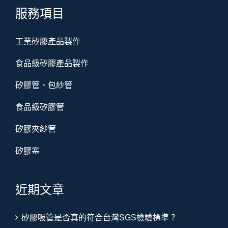
服務項目
工業矽膠產品製作
食品級矽膠產品製作
矽膠管、包紗管
食品級矽膠管
矽膠夾紗管
矽膠塞
近期文章
矽膠吸管是否真的符合台灣SGS檢驗標準？