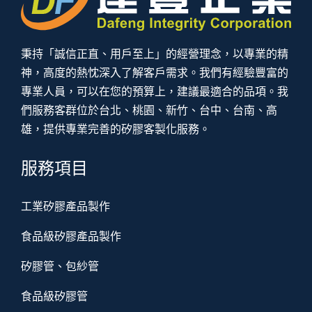
秉持「誠信正直、用戶至上」的經營理念，以專業的精
神，高度的熱忱深入了解客戶需求。我們有經驗豐富的
專業人員，可以在您的預算上，建議最適合的品項。我
們服務客群位於台北、桃園、新竹、台中、台南、高
雄，提供專業完善的矽膠客製化服務。
服務項目
工業矽膠產品製作
食品級矽膠產品製作
矽膠管、包紗管
食品級矽膠管