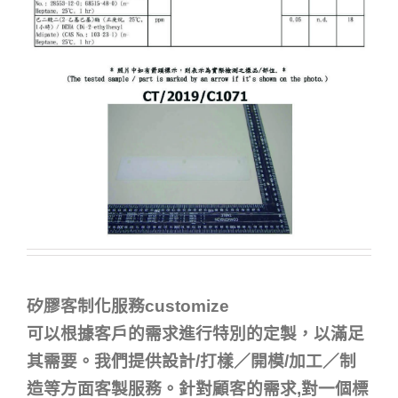
矽膠客制化服務customize
可以根據客戶的需求進行特別的定製，以滿足
其需要。我們提供設計/打樣／開模/加工／制
造等方面客製服務。針對顧客的需求,對一個標