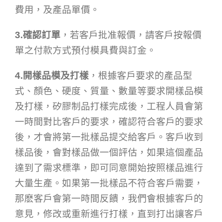
費用，及產品單價。
3.確認訂單
，若客戶批准報價，請客戶按報價
單之付款方式預付模具費與訂金。
4.開樣品模及打樣
，根據客戶要求的產品型
式、顏色、硬度、質量、數量等要求開樣品模
及打樣，矽膠制品打樣完成後，工程人員會第
一時間對比客戶的要求，確認符合客戶的要求
後，才會將第一批樣品提交給客戶。客戶收到
樣品後，會對樣品做一個評估，如果這個產品
達到了需求標準，即可同意開始按照樣品進行
大量生產。如果第一批樣品不符合客戶需要，
那麽客戶會第一時間反饋，我們會根據客戶的
意見，修改或重新進行打樣，直到打出讓客戶