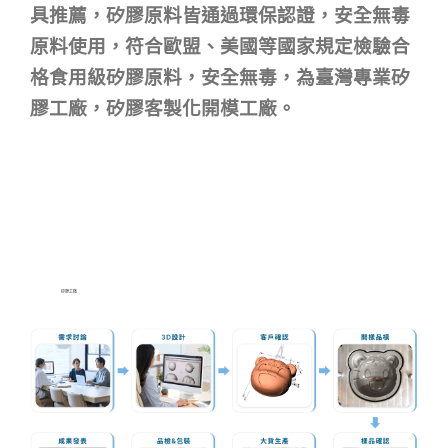
具推薦，矽膠原料皆通過環保認證，安全無毒
原料使用，符合歐盟、美國等國家規定檢驗合
格食用級矽膠原料，安全無毒，為臺灣專業矽
膠工廠，矽膠客製化開模工廠。
矽膠工廠