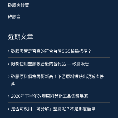
矽膠夾紗管
矽膠塞
近期文章
矽膠吸管是否真的符合台灣SGS檢驗標準？
限制使用塑膠吸管後的替代品 — 矽膠吸管
矽膠原料價格再衝新高！下游原料短缺出現減產停
產
2020年下半年矽膠原料等化工品集體暴漲
是否可改用「可分解」塑膠呢？不是那麼簡單