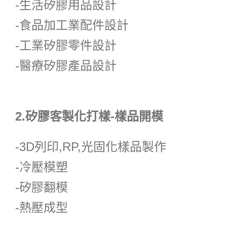
-生活矽膠用品設計
-食品加工業配件設計
-工業矽膠零件設計
-醫療矽膠產品設計
2.矽膠客製化打樣-樣品開模
-3D列印,RP,光固化樣品製作
-冷壓模塑
-矽膠翻模
-熱壓成型