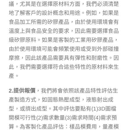
議，尤其是在選擇原材料方面，我們必須清楚
地了解客戶的設計概念和用途。例如，如果是
食品加工所需的矽膠產品，由於使用環境會有
溫度上與食品安全的要求，因此需要選擇食品
級矽膠原料。如果是客製的工業用矽膠產品，
由於使用環境可能會頻繁使用或受到外部碰撞
摩擦，因此該產品需要具有彈性和耐磨性。因
此，我們需要選擇符合這些特性的原材料來生
產。
2.提供報價
，我們將會依照該產品特性評估生
產製造方式，如固態熱壓成型，液態射出成
型，或擠出成型。其中評估要點有(1)3D圖檔
開模可行性(2)需求數量(3)需求時間(4)需求預
算。為客製化產品評估：樣品模費用，量產模