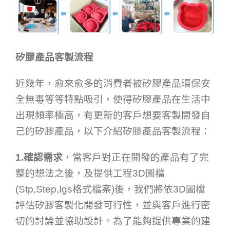
矽膠產品客製流程
近幾年，愈來愈多的消費者被矽膠產品環保安
全無毒等等特點吸引，使得矽膠產品在生活中
出現頻率極高，有更新的客戶想要客製開發自
己的矽膠產品，以下介紹矽膠產品客製流程：
1.確認需求
，當客戶對正在開發的產品有了完
整的想法之後，及提供工程3D圖檔
(Stp,Step,Igs格式檔案)後，我們將依3D圖檔
評估矽膠客製化開發可行性，並與客戶進行密
切的討論並協助設計。為了能夠提供專業的建