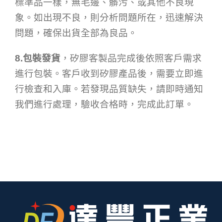
標準品一樣，無毛邊、髒污、或其他不良現
象。如出現不良，則分析問題所在，迅速解決
問題，確保出貨全部為良品。
8.包裝發貨
，矽膠客製品完成後依照客戶需求
進行包裝。客戶收到矽膠產品後，需要立即進
行檢查和入庫。若發現品質缺失，請即時通知
我們進行處理，驗收合格時，完成此訂單。