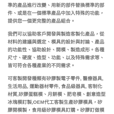
準的產品進行改變、用新的部件替換標準的部
件、或是在一個標準產品中加入特殊的功能，
提供您一個更完整的產品組合。
我們可以協助客戶開發與製造客製化產品，從
材料的建議與選定、模具的設計與討論、產品
的功能性、協助設計、開模、製造成形。各種
尺寸、硬度、造型、功能、以及特殊需求等、
皆可符合各種產業的不同需求。
可客製開發種類有矽膠製電子零件, 醫療器具,
生活用品, 運動器材零件, 食品級器具, 客制化
材質,矽膠蛋糕模、月餅模、肥皂模、創意造型
冰塊模訂製,OEM代工客製生產矽膠模具，矽
膠開模製，食用級矽膠模具訂購。矽膠訂做模