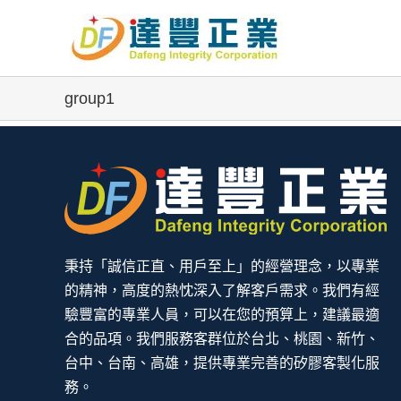
Skip
to
content
group1
秉持「誠信正直、用戶至上」的經營理念，以專業
的精神，高度的熱忱深入了解客戶需求。我們有經
驗豐富的專業人員，可以在您的預算上，建議最適
合的品項。我們服務客群位於台北、桃園、新竹、
台中、台南、高雄，提供專業完善的矽膠客製化服
務。