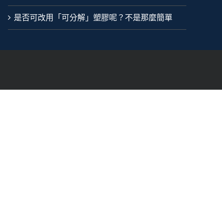
是否可改用「可分解」塑膠呢？不是那麼簡單