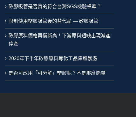
矽膠吸管是否真的符合台灣SGS檢驗標準？
限制使用塑膠吸管後的替代品 — 矽膠吸管
矽膠原料價格再衝新高！下游原料短缺出現減產
停產
2020年下半年矽膠原料等化工品集體暴漲
是否可改用「可分解」塑膠呢？不是那麼簡單