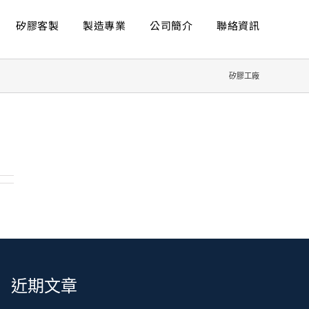
矽膠客製
製造專業
公司簡介
聯絡資訊
矽膠工廠
近期文章