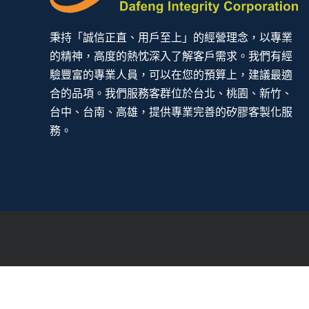
秉持「誠信正直、用戶至上」的經營理念，以專業
的精神，高度的熱忱深入了解客戶需求。我們有經
驗豐富的專業人員，可以在您的預算上，建議最適
合的品項。我們服務客群位於台北、桃園、新竹、
台中、台南、高雄，提供專業完善的矽膠客製化服
務。