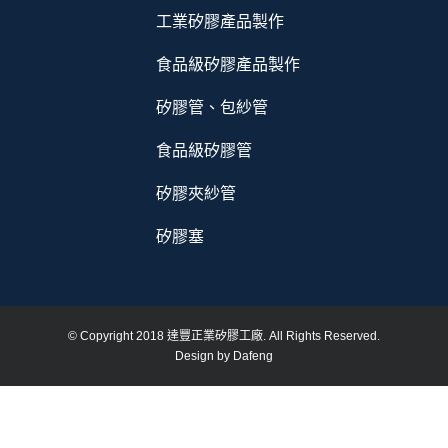
工業矽膠產品製作
食品級矽膠產品製作
矽膠管、包紗管
食品級矽膠管
矽膠夾紗管
矽膠塞
© Copyright 2018 達豐正業矽膠工廠. All Rights Reserved.
Design by Dafeng