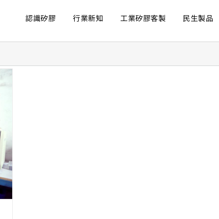
認識矽膠
行業新知
工業矽膠客製
民生製品