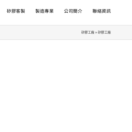
矽膠客製
製造專業
公司簡介
聯絡資訊
矽膠工廠
»
矽膠工廠