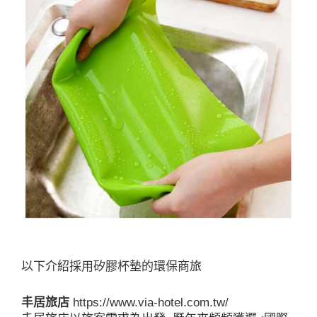
以下介紹採用矽膠杯墊的環保商旅
丰居旅店
https://www.via-hotel.com.tw/