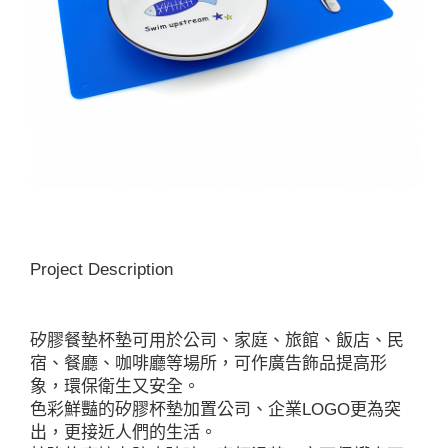
Project Description
矽膠餐墊杯墊可用於公司、家庭、旅館、飯店、民
宿、餐廳、咖啡廳等場所，可作廣告飾品提高形
象，環保衛生又安全。
色彩鮮豔的矽膠杯墊加置公司、企業LOGO更為突
出，更接近人們的生活。