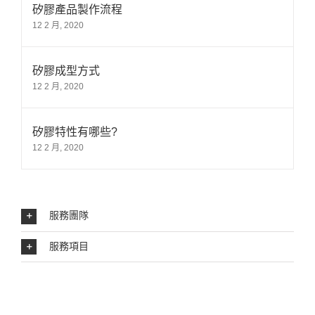
矽膠產品製作流程
12 2 月, 2020
矽膠成型方式
12 2 月, 2020
矽膠特性有哪些?
12 2 月, 2020
服務團隊
服務項目