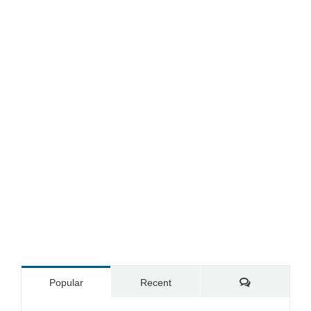
Comments
Popular
Recent