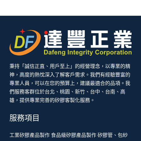
秉持「誠信正直、用戶至上」的經營理念，以專業的精
神，高度的熱忱深入了解客戶需求。我們有經驗豐富的
專業人員，可以在您的預算上，建議最適合的品項。我
們服務客群位於台北、桃園、新竹、台中、台南、高
雄，提供專業完善的矽膠客製化服務。
服務項目
工業矽膠產品製作
食品級矽膠產品製作
矽膠管、包紗