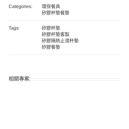
Categories:
環保餐具
矽膠杯墊餐墊
Tags:
矽膠杯墊
矽膠杯墊客製
矽膠隔熱止滑杯墊
矽膠餐墊
相關專案: