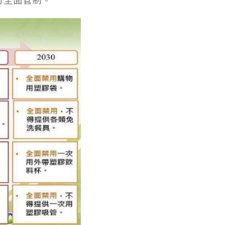
行全面管制。