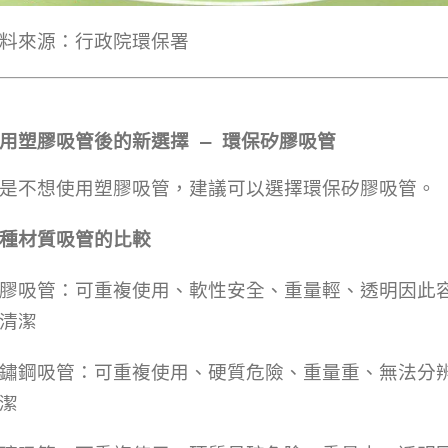
料來源：行政院環保署
用塑膠吸管後的新選擇 — 環保矽膠吸管
是不想使用塑膠吸管，建議可以選擇環保矽膠吸管。
種材質吸管的比較
膠吸管：可重複使用、軟性安全、重量輕、透明因此
清潔
鏽鋼吸管：可重複使用、硬質危險、重量重、無法分
潔