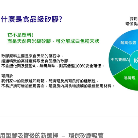
用塑膠吸管後的新選擇 — 環保矽膠吸管