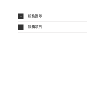
服務團隊
服務項目