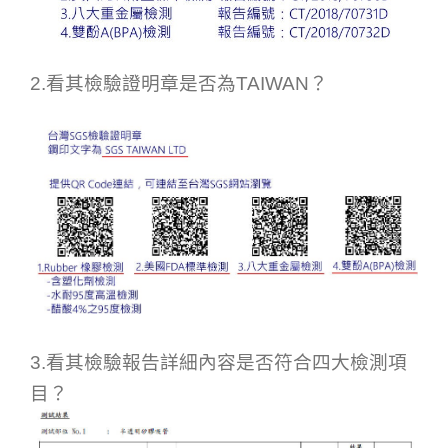
2.看其檢驗證明章是否為TAIWAN？
3.看其檢驗報告詳細內容是否符合四大檢測項
目？