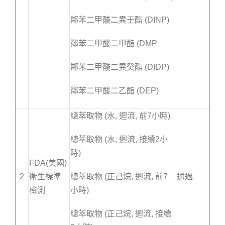
鄰苯二甲酸二異壬酯 (DINP)
鄰苯二甲酸二甲酯 (DMP
鄰苯二甲酸二異癸酯 (DIDP)
鄰苯二甲酸二乙酯 (DEP)
總萃取物 (水, 迴流, 前7小時)
總萃取物 (水, 迴流, 接續2小
時)
FDA(美國)
2
衛生標準
總萃取物 (正己烷, 迴流, 前7
通過
檢測
小時)
總萃取物 (正己烷, 迴流, 接續