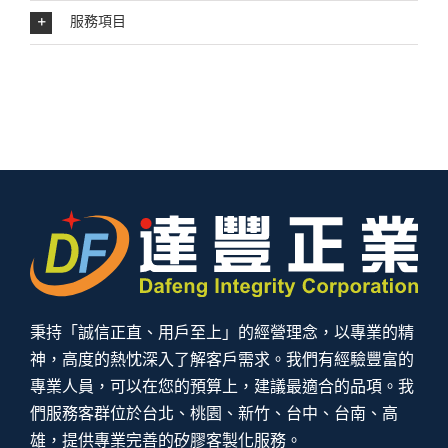
服務項目
秉持「誠信正直、用戶至上」的經營理念，以專業的精
神，高度的熱忱深入了解客戶需求。我們有經驗豐富的
專業人員，可以在您的預算上，建議最適合的品項。我
們服務客群位於台北、桃園、新竹、台中、台南、高
雄，提供專業完善的矽膠客製化服務。