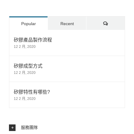
Comments
Popular
Recent
矽膠產品製作流程
12 2 月, 2020
矽膠成型方式
12 2 月, 2020
矽膠特性有哪些?
12 2 月, 2020
服務團隊