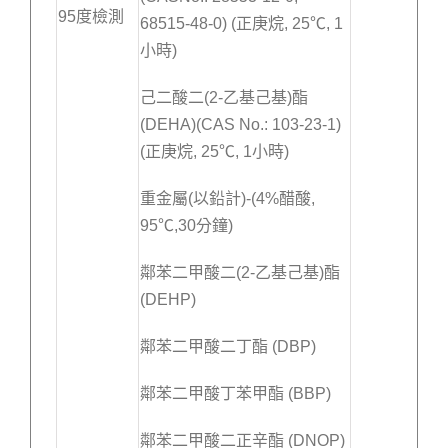
95度檢測
68515-48-0) (正庚烷, 25℃, 1
小時)
己二酸二(2-乙基己基)酯
(DEHA)(CAS No.: 103-23-1)
(正庚烷, 25℃, 1小時)
重金屬(以鉛計)-(4%醋酸,
95℃,30分鐘)
鄰苯二甲酸二(2-乙基己基)酯
(DEHP)
鄰苯二甲酸二丁酯 (DBP)
鄰苯二甲酸丁苯甲酯 (BBP)
鄰苯二甲酸二正辛酯 (DNOP)