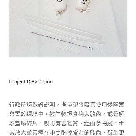
Project Description
行政院環保署說明，考量塑膠吸管使用後隨意
棄置於環境中，被生物攝食納入體內，或分解
為塑膠碎片，吸附有害物質，經由食物鏈，毒
素放大並累積在中高階掠食者的體內，衍生更