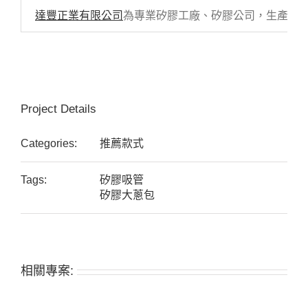
達豐正業有限公司
為專業矽膠工廠、矽膠公司，生產各式
Project Details
Categories:
推薦款式
Tags:
矽膠吸管
矽膠大蔥包
相關專案: