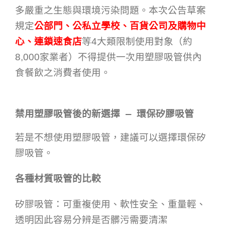
多嚴重之生態與環境污染問題。本次公告草案
規定
公部門、公私立學校、百貨公司及購物中
心、連鎖速食店
等4大類限制使用對象（約
8,000家業者）不得提供一次用塑膠吸管供內
食餐飲之消費者使用。
禁用塑膠吸管後的新選擇 — 環保矽膠吸管
若是不想使用塑膠吸管，建議可以選擇環保矽
膠吸管。
各種材質吸管的比較
矽膠吸管：可重複使用、軟性安全、重量輕、
透明因此容易分辨是否髒污需要清潔