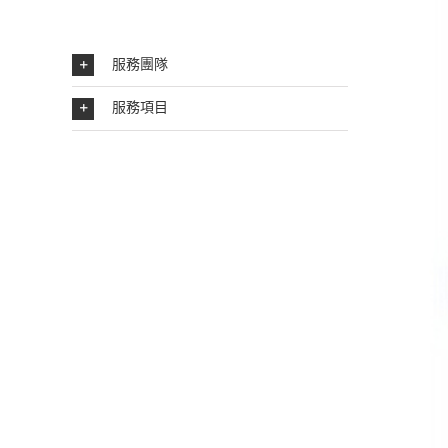
服務團隊
服務項目