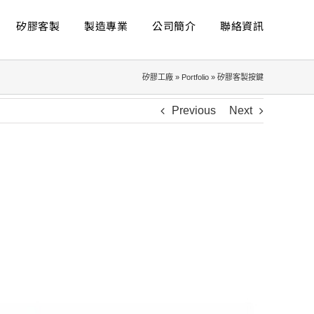
矽膠客製
製造專業
公司簡介
聯絡資訊
矽膠工廠
»
Portfolio
»
矽膠客製按鍵
Previous
Next