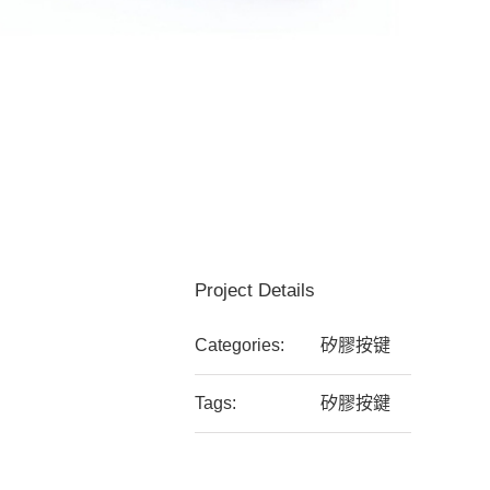
Project Details
Categories:
矽膠按键
Tags:
矽膠按鍵