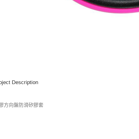
oject Description
膠方向盤防滑矽膠套