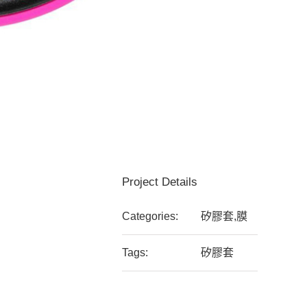
Project Details
Categories:
矽膠套,膜
Tags:
矽膠套