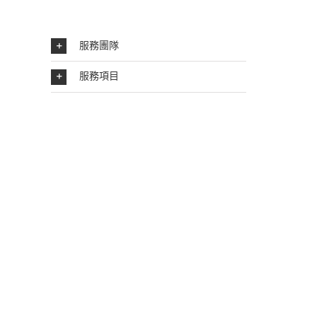
服務團隊
服務項目