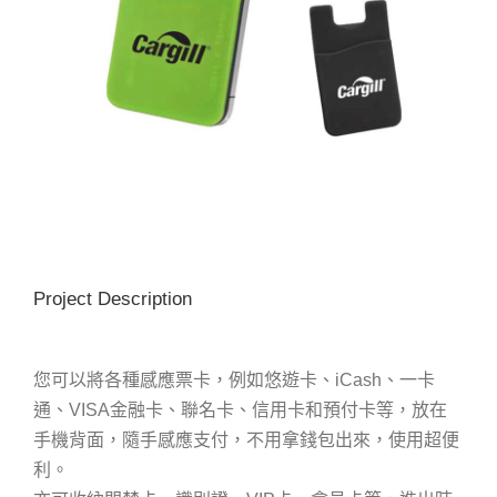
Project Description
您可以將各種感應票卡，例如悠遊卡、iCash、一卡
通、VISA金融卡、聯名卡、信用卡和預付卡等，放在
手機背面，隨手感應支付，不用拿錢包出來，使用超便
利。