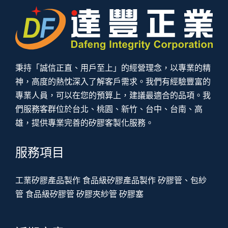
秉持「誠信正直、用戶至上」的經營理念，以專業的精
神，高度的熱忱深入了解客戶需求。我們有經驗豐富的
專業人員，可以在您的預算上，建議最適合的品項。我
們服務客群位於台北、桃園、新竹、台中、台南、高
雄，提供專業完善的矽膠客製化服務。
服務項目
工業矽膠產品製作
食品級矽膠產品製作
矽膠管、包紗
管
食品級矽膠管
矽膠夾紗管
矽膠塞