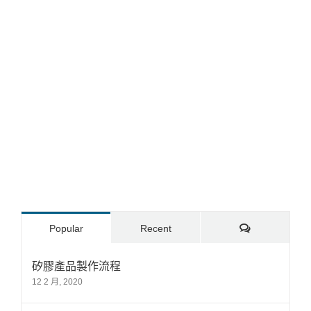
Comments
Popular
Recent
矽膠產品製作流程
12 2 月, 2020