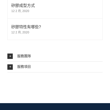
矽膠成型方式
12 2 月, 2020
矽膠特性有哪些?
12 2 月, 2020
服務團隊
服務項目