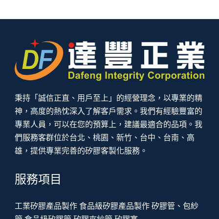
秉持「誠信正直、用戶至上」的經營理念，以專業的精
神，高度的熱忱深入了解客戶需求。我們有經驗豐富的
專業人員，可以在您的預算上，建議最適合的品項。我
們服務客群位於台北、桃園、新竹、台中、台南、高
雄，提供專業完善的矽膠客製化服務。
服務項目
工業矽膠產品製作
食品級矽膠產品製作
矽膠管、包紗