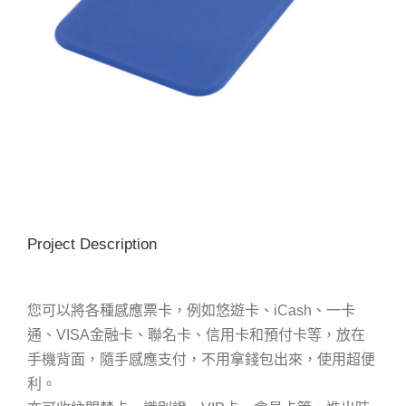
Project Description
您可以將各種感應票卡，例如悠遊卡、iCash、一卡
通、VISA金融卡、聯名卡、信用卡和預付卡等，放在
手機背面，隨手感應支付，不用拿錢包出來，使用超便
利。