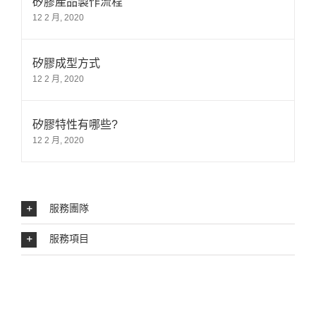
矽膠產品製作流程
12 2 月, 2020
矽膠成型方式
12 2 月, 2020
矽膠特性有哪些?
12 2 月, 2020
服務團隊
服務項目