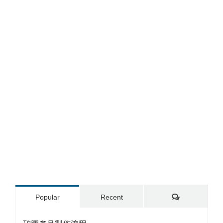
Comments
Popular
Recent