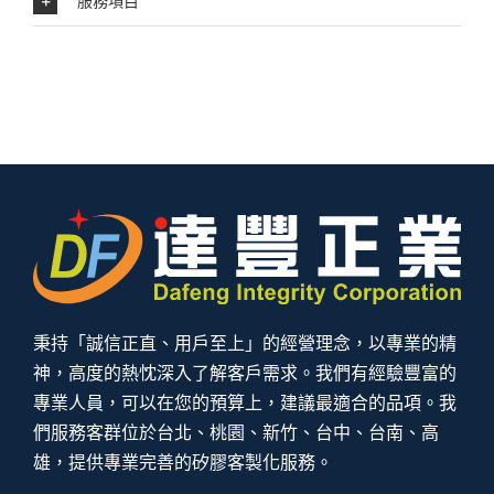
服務項目
秉持「誠信正直、用戶至上」的經營理念，以專業的精
神，高度的熱忱深入了解客戶需求。我們有經驗豐富的
專業人員，可以在您的預算上，建議最適合的品項。我
們服務客群位於台北、桃園、新竹、台中、台南、高
雄，提供專業完善的矽膠客製化服務。