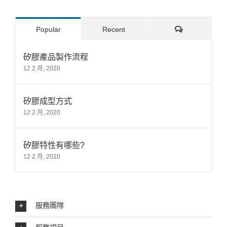
Comments
Popular
Recent
矽膠產品製作流程
12 2 月, 2020
矽膠成型方式
12 2 月, 2020
矽膠特性有哪些?
12 2 月, 2020
服務團隊