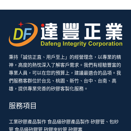
秉持「誠信正直、用戶至上」的經營理念，以專業的精
神，高度的熱忱深入了解客戶需求。我們有經驗豐富的
專業人員，可以在您的預算上，建議最適合的品項。我
們服務客群位於台北、桃園、新竹、台中、台南、高
雄，提供專業完善的矽膠客製化服務。
服務項目
工業矽膠產品製作
食品級矽膠產品製作
矽膠管、包紗
管
食品級矽膠管
矽膠夾紗管
矽膠塞