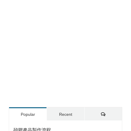
Comments
Popular
Recent
矽膠產品製作流程