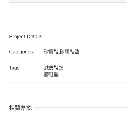
Project Details
Categories:
矽膠鞋,矽膠鞋墊
Tags:
減震鞋墊
膠鞋墊
相關專案: