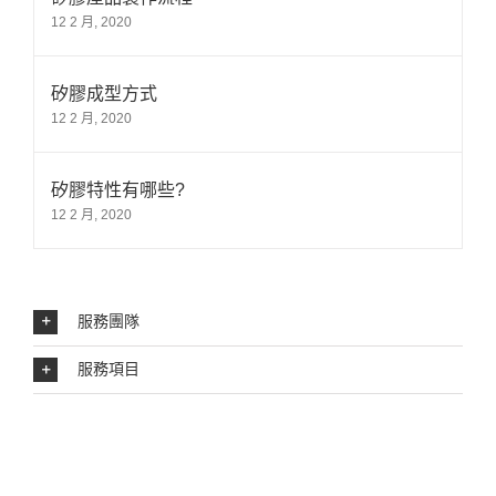
12 2 月, 2020
矽膠成型方式
12 2 月, 2020
矽膠特性有哪些?
12 2 月, 2020
服務團隊
服務項目