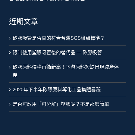
近期文章
矽膠吸管是否真的符合台灣SGS檢驗標準？
限制使用塑膠吸管後的替代品 — 矽膠吸管
矽膠原料價格再衝新高！下游原料短缺出現減產停
產
2020年下半年矽膠原料等化工品集體暴漲
是否可改用「可分解」塑膠呢？不是那麼簡單