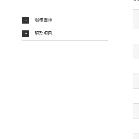
服務團隊
服務項目