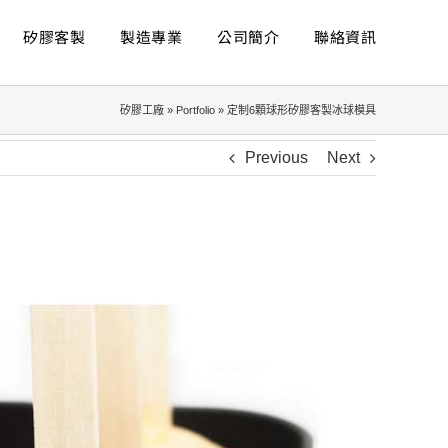
矽膠客製
製造專業
公司簡介
聯絡資訊
矽膠工廠
»
Portfolio
»
定制6顆球形矽膠客製冰球模具
Previous
Next