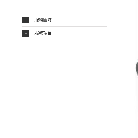
服務團隊
服務項目