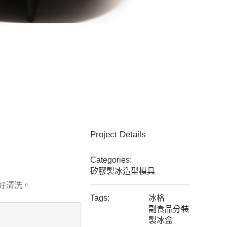
Project Details
Categories:
矽膠製冰造型模具
好清洗。
Tags:
冰格
副食品分裝
製冰盒