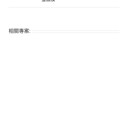
相關專案: