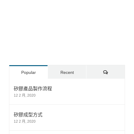
Comments
Popular
Recent
矽膠產品製作流程
12 2 月, 2020
矽膠成型方式
12 2 月, 2020