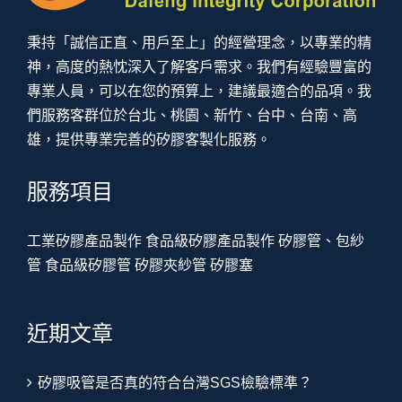
秉持「誠信正直、用戶至上」的經營理念，以專業的精
神，高度的熱忱深入了解客戶需求。我們有經驗豐富的
專業人員，可以在您的預算上，建議最適合的品項。我
們服務客群位於台北、桃園、新竹、台中、台南、高
雄，提供專業完善的矽膠客製化服務。
服務項目
工業矽膠產品製作
食品級矽膠產品製作
矽膠管、包紗
管
食品級矽膠管
矽膠夾紗管
矽膠塞
近期文章
矽膠吸管是否真的符合台灣SGS檢驗標準？