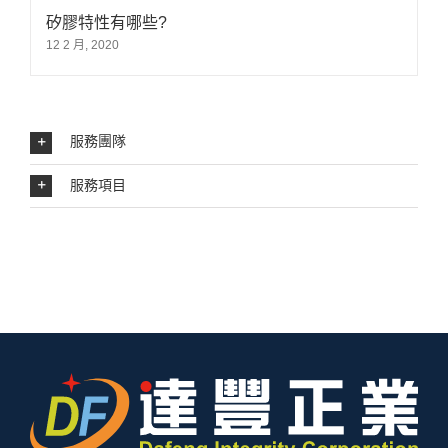
矽膠特性有哪些?
12 2 月, 2020
服務團隊
服務項目