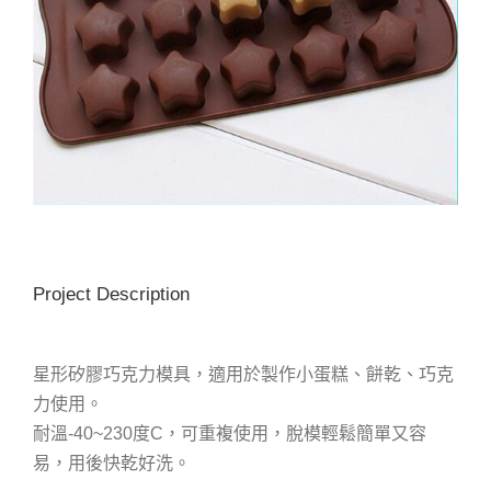
Project Description
星形矽膠巧克力模具，適用於製作小蛋糕、餅乾、巧克
力使用。
耐溫-40~230度C，可重複使用，脫模輕鬆簡單又容
易，用後快乾好洗。