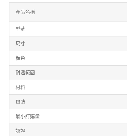
產品名稱
型號
尺寸
顏色
耐溫範圍
材料
包裝
最小訂購量
認證