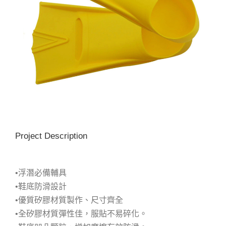
Project Description
•浮潛必備輔具
•鞋底防滑設計
•優質矽膠材質製作、尺寸齊全
•全矽膠材質彈性佳，服貼不易碎化。