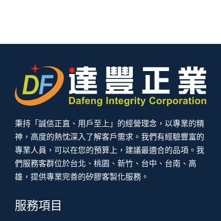
秉持「誠信正直、用戶至上」的經營理念，以專業的精
神，高度的熱忱深入了解客戶需求。我們有經驗豐富的
專業人員，可以在您的預算上，建議最適合的品項。我
們服務客群位於台北、桃園、新竹、台中、台南、高
雄，提供專業完善的矽膠客製化服務。
服務項目