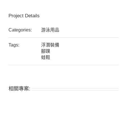
Project Details
Categories:
游泳用品
Tags:
浮潛裝備
腳蹼
蛙鞋
相關專案: