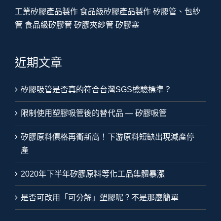
工業矽膠產品製作
食品級矽膠產品製作
矽膠管、包紗
管
食品級矽膠管
矽膠夾紗管
矽膠塞
近期文章
矽膠吸管是否真的符合台灣SGS檢驗標準？
限制使用塑膠吸管後的替代品 — 矽膠吸管
矽膠原料價格再衝新高！下游原料短缺出現減產停
產
2020年下半年矽膠原料等化工品集體暴漲
是否可改用「可分解」塑膠呢？不是那麼簡單