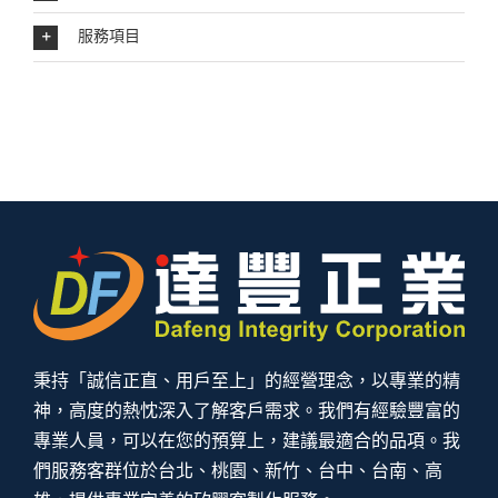
服務項目
秉持「誠信正直、用戶至上」的經營理念，以專業的精
神，高度的熱忱深入了解客戶需求。我們有經驗豐富的
專業人員，可以在您的預算上，建議最適合的品項。我
們服務客群位於台北、桃園、新竹、台中、台南、高