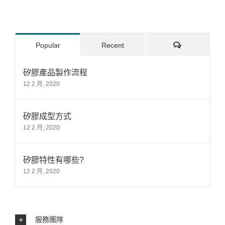
Comments
Popular
Recent
矽膠產品製作流程
12 2 月, 2020
矽膠成型方式
12 2 月, 2020
矽膠特性有哪些?
12 2 月, 2020
服務團隊