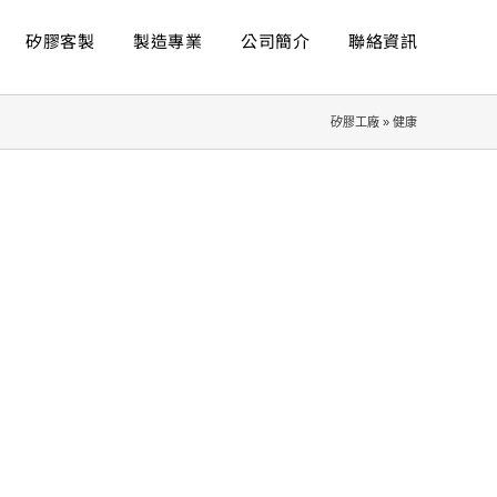
矽膠客製
製造專業
公司簡介
聯絡資訊
矽膠工廠
»
健康