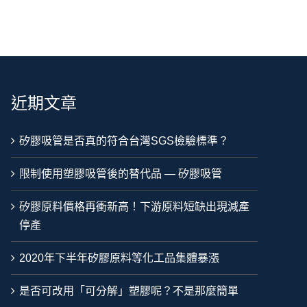
近期文章
矽膠吸管是否真的符合台灣SGS檢驗標準？
限制使用塑膠吸管後的替代品 — 矽膠吸管
矽膠原料價格再衝新高！下游原料短缺出現減產
停產
2020年下半年矽膠原料等化工品集體暴漲
是否可改用「可分解」塑膠呢？不是那麼簡單