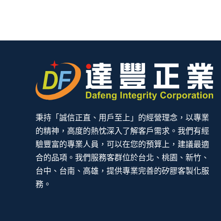
秉持「誠信正直、用戶至上」的經營理念，以專業
的精神，高度的熱忱深入了解客戶需求。我們有經
驗豐富的專業人員，可以在您的預算上，建議最適
合的品項。我們服務客群位於台北、桃園、新竹、
台中、台南、高雄，提供專業完善的矽膠客製化服
務。