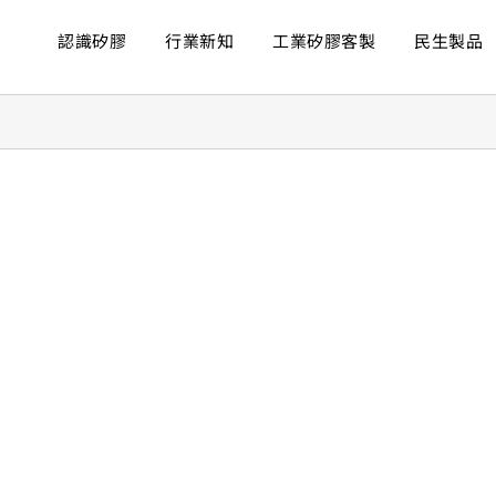
認識矽膠
行業新知
工業矽膠客製
民生製品