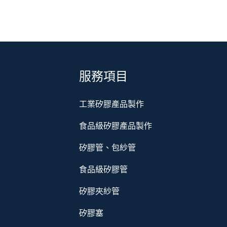
服務項目
工業矽膠產品製作
食品級矽膠產品製作
矽膠管、包紗管
食品級矽膠管
矽膠夾紗管
矽膠塞