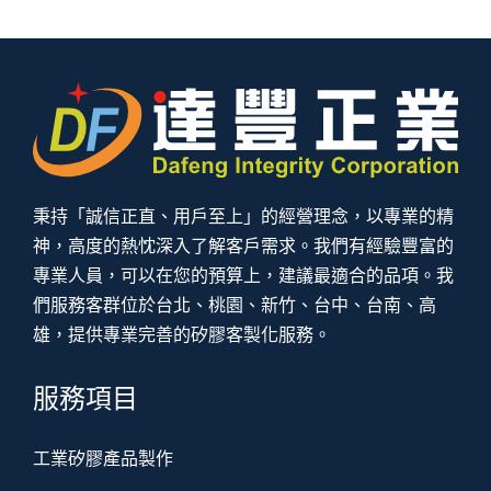
秉持「誠信正直、用戶至上」的經營理念，以專業的精
神，高度的熱忱深入了解客戶需求。我們有經驗豐富的
專業人員，可以在您的預算上，建議最適合的品項。我
們服務客群位於台北、桃園、新竹、台中、台南、高
雄，提供專業完善的矽膠客製化服務。
服務項目
工業矽膠產品製作