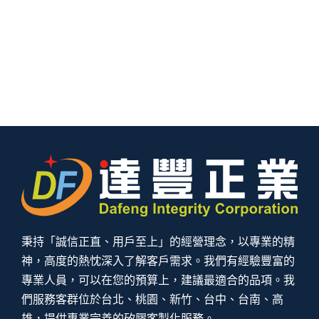
秉持「誠信正直、用戶至上」的經營理念，以專業的精
神，高度的熱忱深入了解客戶需求。我們有經驗豐富的
專業人員，可以在您的預算上，建議最適合的品項。我
們服務客群位於台北、桃園、新竹、台中、台南、高
雄，提供專業完善的矽膠客製化服務。