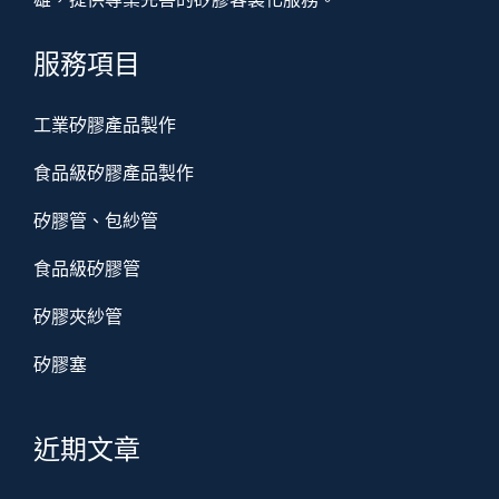
服務項目
工業矽膠產品製作
食品級矽膠產品製作
矽膠管、包紗管
食品級矽膠管
矽膠夾紗管
矽膠塞
近期文章