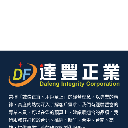
秉持「誠信正直、用戶至上」的經營理念，以專業的精
神，高度的熱忱深入了解客戶需求。我們有經驗豐富的
專業人員，可以在您的預算上，建議最適合的品項。我
們服務客群位於台北、桃園、新竹、台中、台南、高
雄，提供專業完善的矽膠客製化服務。