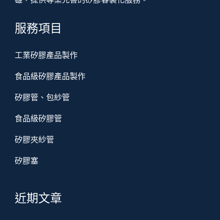
服務項目
工業矽膠產品製作
食品級矽膠產品製作
矽膠管、包紗管
食品級矽膠管
矽膠夾紗管
矽膠塞
近期文章