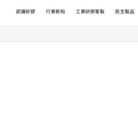
認識矽膠
行業新知
工業矽膠客製
民生製品