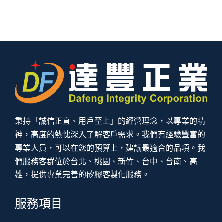
秉持「誠信正直、用戶至上」的經營理念，以專業的精
神，高度的熱忱深入了解客戶需求。我們有經驗豐富的
專業人員，可以在您的預算上，建議最適合的品項。我
們服務客群位於台北、桃園、新竹、台中、台南、高
雄，提供專業完善的矽膠客製化服務。
服務項目