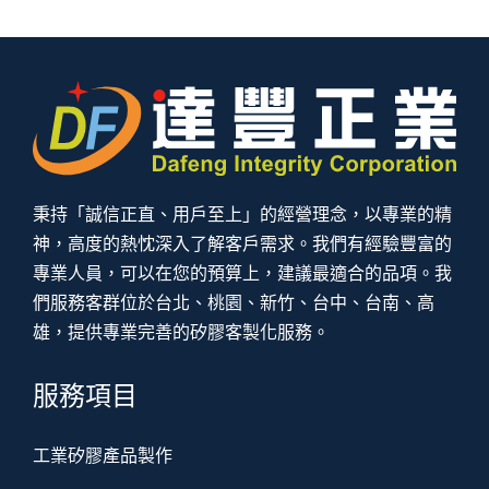
秉持「誠信正直、用戶至上」的經營理念，以專業的精
神，高度的熱忱深入了解客戶需求。我們有經驗豐富的
專業人員，可以在您的預算上，建議最適合的品項。我
們服務客群位於台北、桃園、新竹、台中、台南、高
雄，提供專業完善的矽膠客製化服務。
服務項目
工業矽膠產品製作