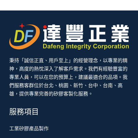
秉持「誠信正直、用戶至上」的經營理念，以專業的精
神，高度的熱忱深入了解客戶需求。我們有經驗豐富的
專業人員，可以在您的預算上，建議最適合的品項。我
們服務客群位於台北、桃園、新竹、台中、台南、高
雄，提供專業完善的矽膠客製化服務。
服務項目
工業矽膠產品製作