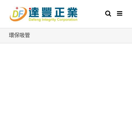
Skip
to
content
環保吸管