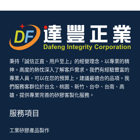
秉持「誠信正直、用戶至上」的經營理念，以專業的精
神，高度的熱忱深入了解客戶需求。我們有經驗豐富的
專業人員，可以在您的預算上，建議最適合的品項。我
們服務客群位於台北、桃園、新竹、台中、台南、高
雄，提供專業完善的矽膠客製化服務。
服務項目
工業矽膠產品製作