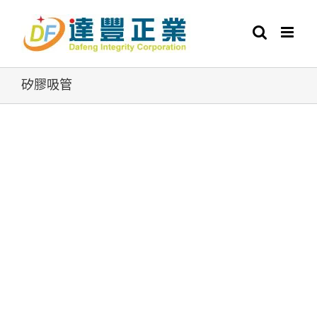
Skip
to
content
矽膠吸管