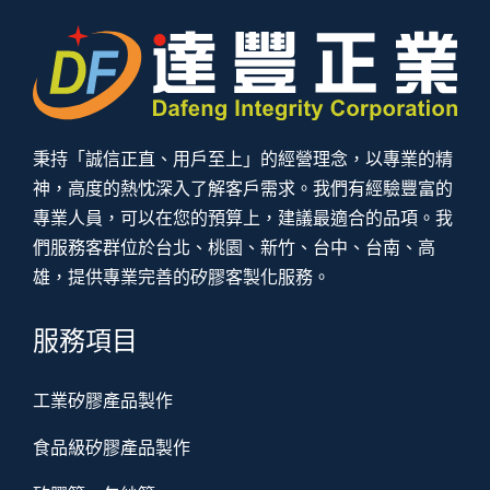
秉持「誠信正直、用戶至上」的經營理念，以專業的精
神，高度的熱忱深入了解客戶需求。我們有經驗豐富的
專業人員，可以在您的預算上，建議最適合的品項。我
們服務客群位於台北、桃園、新竹、台中、台南、高
雄，提供專業完善的矽膠客製化服務。
服務項目
工業矽膠產品製作
食品級矽膠產品製作