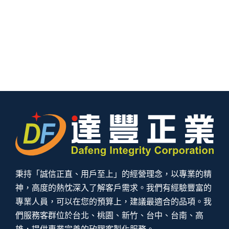
秉持「誠信正直、用戶至上」的經營理念，以專業的精
神，高度的熱忱深入了解客戶需求。我們有經驗豐富的
專業人員，可以在您的預算上，建議最適合的品項。我
們服務客群位於台北、桃園、新竹、台中、台南、高