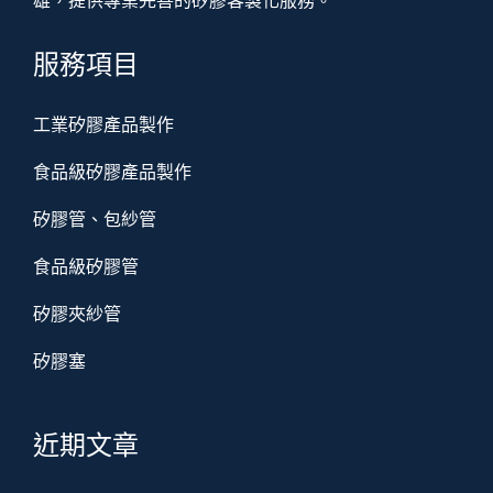
雄，提供專業完善的矽膠客製化服務。
服務項目
工業矽膠產品製作
食品級矽膠產品製作
矽膠管、包紗管
食品級矽膠管
矽膠夾紗管
矽膠塞
近期文章