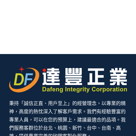
秉持「誠信正直、用戶至上」的經營理念，以專業的精
神，高度的熱忱深入了解客戶需求。我們有經驗豐富的
專業人員，可以在您的預算上，建議最適合的品項。我
們服務客群位於台北、桃園、新竹、台中、台南、高