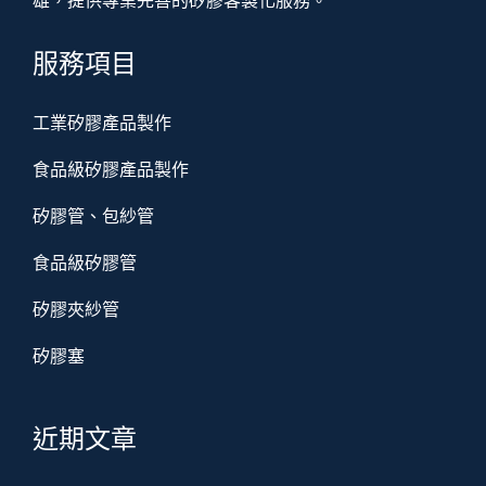
雄，提供專業完善的矽膠客製化服務。
服務項目
工業矽膠產品製作
食品級矽膠產品製作
矽膠管、包紗管
食品級矽膠管
矽膠夾紗管
矽膠塞
近期文章