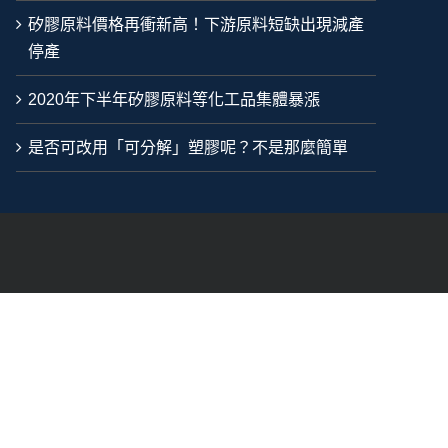
矽膠原料價格再衝新高！下游原料短缺出現減產
停產
2020年下半年矽膠原料等化工品集體暴漲
是否可改用「可分解」塑膠呢？不是那麼簡單