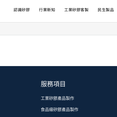
認識矽膠
行業新知
工業矽膠客製
民生製品
服務項目
工業矽膠產品製作
食品級矽膠產品製作