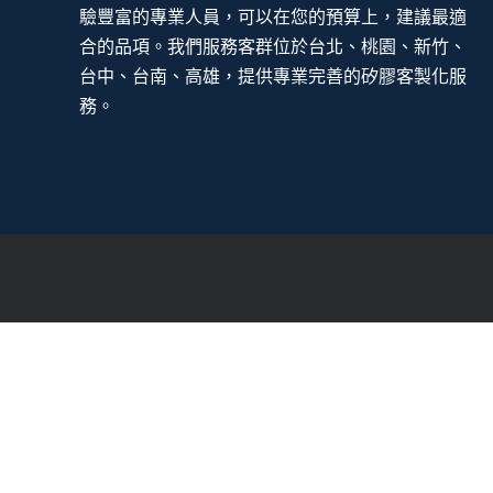
驗豐富的專業人員，可以在您的預算上，建議最適
合的品項。我們服務客群位於台北、桃園、新竹、
台中、台南、高雄，提供專業完善的矽膠客製化服
務。