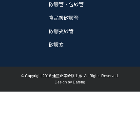
矽膠管、包紗管
食品級矽膠管
矽膠夾紗管
矽膠塞
© Copyright 2018 達豐正業矽膠工廠. All Rights Reserved.
Design by Dafeng