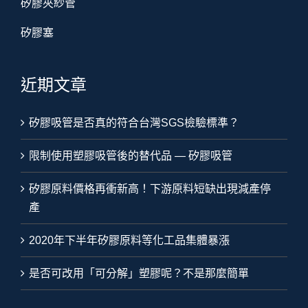
矽膠夾紗管
矽膠塞
近期文章
矽膠吸管是否真的符合台灣SGS檢驗標準？
限制使用塑膠吸管後的替代品 — 矽膠吸管
矽膠原料價格再衝新高！下游原料短缺出現減產停
產
2020年下半年矽膠原料等化工品集體暴漲
是否可改用「可分解」塑膠呢？不是那麼簡單