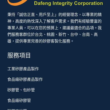
秉持「誠信正直、用戶至上」的經營理念，以專業的精
神，高度的熱忱深入了解客戶需求。我們有經驗豐富的
專業人員，可以在您的預算上，建議最適合的品項。我
們服務客群位於台北、桃園、新竹、台中、台南、高
雄，提供專業完善的矽膠客製化服務。
服務項目
工業矽膠產品製作
食品級矽膠產品製作
矽膠管、包紗管
食品級矽膠管