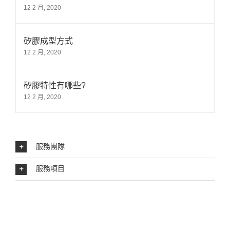
12 2 月, 2020
矽膠成型方式
12 2 月, 2020
矽膠特性有哪些?
12 2 月, 2020
服務團隊
服務項目