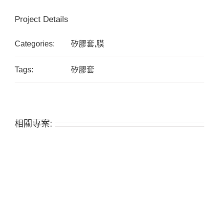
Project Details
Categories:
矽膠套,膜
Tags:
矽膠套
相關專案: