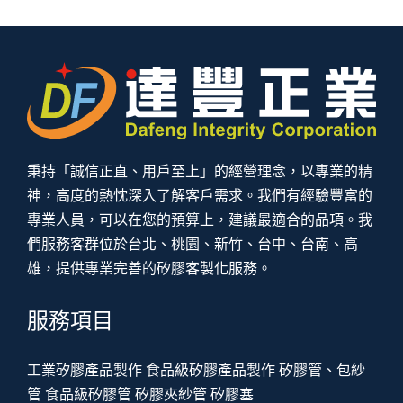
秉持「誠信正直、用戶至上」的經營理念，以專業的精
神，高度的熱忱深入了解客戶需求。我們有經驗豐富的
專業人員，可以在您的預算上，建議最適合的品項。我
們服務客群位於台北、桃園、新竹、台中、台南、高
雄，提供專業完善的矽膠客製化服務。
服務項目
工業矽膠產品製作
食品級矽膠產品製作
矽膠管、包紗
管
食品級矽膠管
矽膠夾紗管
矽膠塞