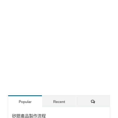
Comments
Popular
Recent
矽膠產品製作流程