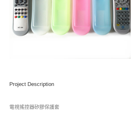
Project Description
電視搖控器矽膠保護套