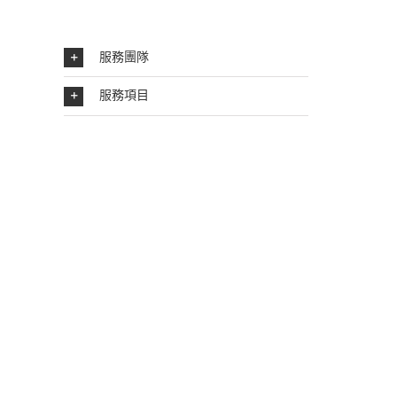
服務團隊
服務項目