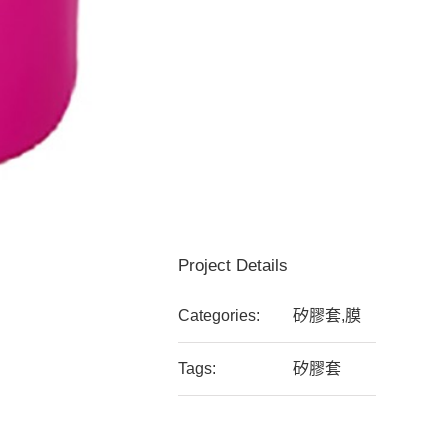
Project Details
Categories:
矽膠套,膜
Tags:
矽膠套