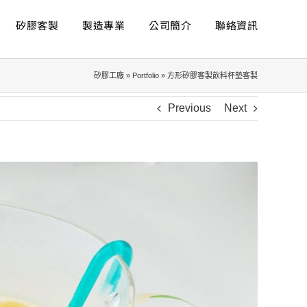
矽膠客製
製造專業
公司簡介
聯絡資訊
矽膠工廠
»
Portfolio
»
方形矽膠客製飲料杯墊客製
Previous
Next