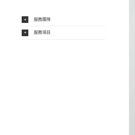
服務團隊
服務項目