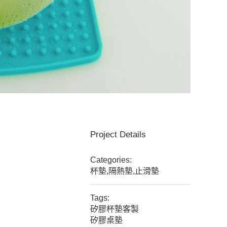
Project Details
Categories:
杯墊,隔熱墊,止滑墊
Tags:
矽膠杯墊客製
矽膠桌墊