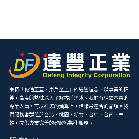
秉持「誠信正直、用戶至上」的經營理念，以專業的精
神，高度的熱忱深入了解客戶需求。我們有經驗豐富的
專業人員，可以在您的預算上，建議最適合的品項。我
們服務客群位於台北、桃園、新竹、台中、台南、高
雄，提供專業完善的矽膠客製化服務。