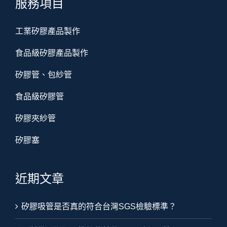
服務項目
工業矽膠產品製作
食品級矽膠產品製作
矽膠管、包紗管
食品級矽膠管
矽膠夾紗管
矽膠塞
近期文章
矽膠吸管是否真的符合台灣SGS檢驗標準？