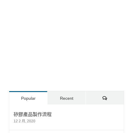
Comments
Popular
Recent
矽膠產品製作流程
12 2 月, 2020