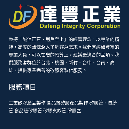
秉持「誠信正直、用戶至上」的經營理念，以專業的精
神，高度的熱忱深入了解客戶需求。我們有經驗豐富的
專業人員，可以在您的預算上，建議最適合的品項。我
們服務客群位於台北、桃園、新竹、台中、台南、高
雄，提供專業完善的矽膠客製化服務。
服務項目
工業矽膠產品製作
食品級矽膠產品製作
矽膠管、包紗
管
食品級矽膠管
矽膠夾紗管
矽膠塞