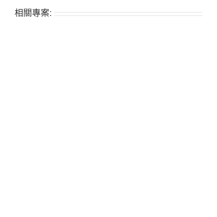
相關專案: