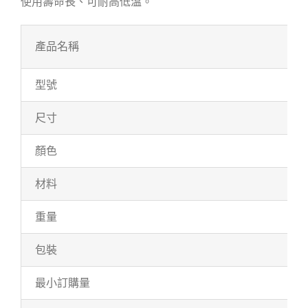
使用壽命長、可耐高低溫。
產品名稱
型號
尺寸
顏色
材料
重量
包裝
最小訂購量