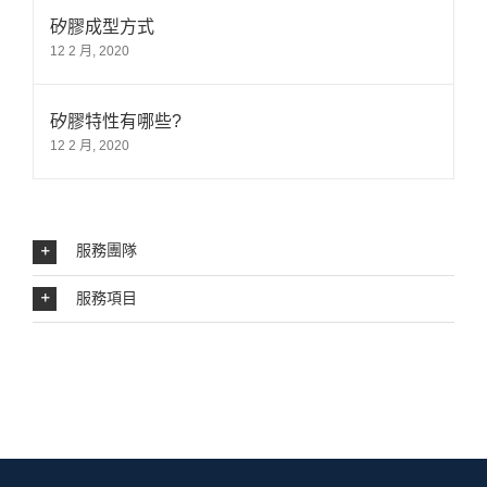
矽膠成型方式
12 2 月, 2020
矽膠特性有哪些?
12 2 月, 2020
服務團隊
服務項目