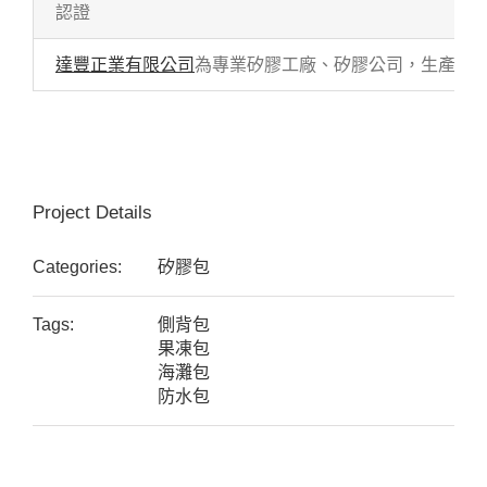
認證
達豐正業有限公司
為專業矽膠工廠、矽膠公司，生產各式
Project Details
Categories:
矽膠包
Tags:
側背包
果凍包
海灘包
防水包