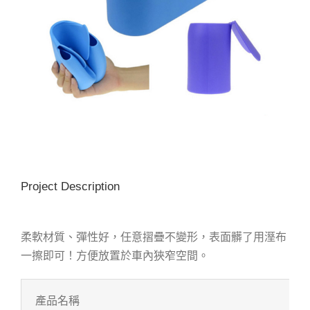
Project Description
柔軟材質、彈性好，任意摺疊不變形，表面髒了用溼布
一擦即可！方便放置於車內狹窄空間。
產品名稱