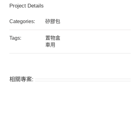
Project Details
Categories:
矽膠包
Tags:
置物盒
車用
相關專案: