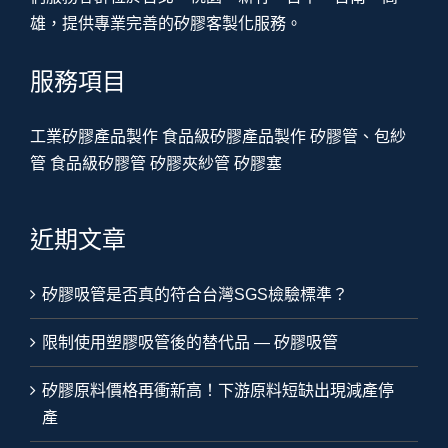
雄，提供專業完善的矽膠客製化服務。
服務項目
工業矽膠產品製作
食品級矽膠產品製作
矽膠管、包紗
管
食品級矽膠管
矽膠夾紗管
矽膠塞
近期文章
矽膠吸管是否真的符合台灣SGS檢驗標準？
限制使用塑膠吸管後的替代品 — 矽膠吸管
矽膠原料價格再衝新高！下游原料短缺出現減產停
產