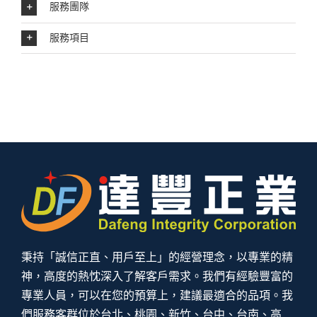
服務團隊
服務項目
秉持「誠信正直、用戶至上」的經營理念，以專業的精
神，高度的熱忱深入了解客戶需求。我們有經驗豐富的
專業人員，可以在您的預算上，建議最適合的品項。我
們服務客群位於台北、桃園、新竹、台中、台南、高