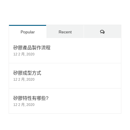
Comments
Popular
Recent
矽膠產品製作流程
12 2 月, 2020
矽膠成型方式
12 2 月, 2020
矽膠特性有哪些?
12 2 月, 2020