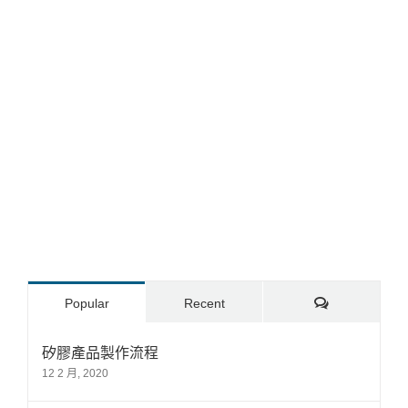
Comments
Popular
Recent
矽膠產品製作流程
12 2 月, 2020