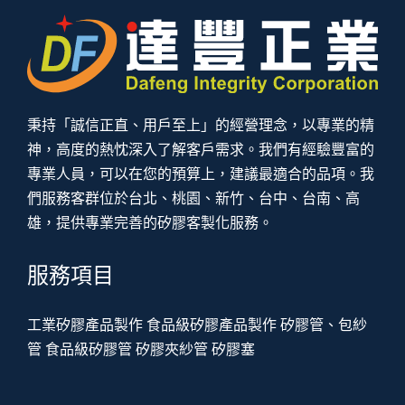
秉持「誠信正直、用戶至上」的經營理念，以專業的精
神，高度的熱忱深入了解客戶需求。我們有經驗豐富的
專業人員，可以在您的預算上，建議最適合的品項。我
們服務客群位於台北、桃園、新竹、台中、台南、高
雄，提供專業完善的矽膠客製化服務。
服務項目
工業矽膠產品製作
食品級矽膠產品製作
矽膠管、包紗
管
食品級矽膠管
矽膠夾紗管
矽膠塞