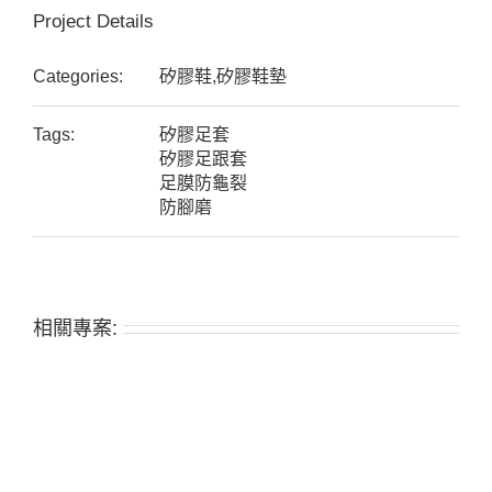
Project Details
Categories:
矽膠鞋,矽膠鞋墊
Tags:
矽膠足套
矽膠足跟套
足膜防龜裂
防腳磨
相關專案: