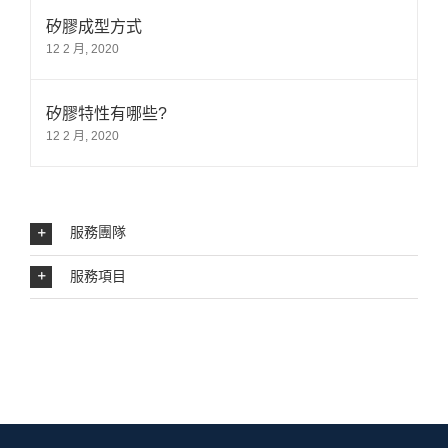
矽膠成型方式
12 2 月, 2020
矽膠特性有哪些?
12 2 月, 2020
服務團隊
服務項目