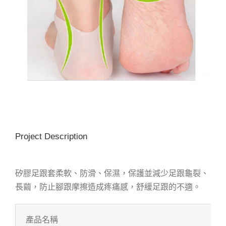
Project Description
矽膠足跟套柔軟、防滑、保濕，保護並減少足跟龜裂、
長繭，防止腳跟摩擦造成疼痛感，舒緩足跟的不適。
產品名稱