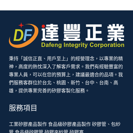
秉持「誠信正直、用戶至上」的經營理念，以專業的精
神，高度的熱忱深入了解客戶需求。我們有經驗豐富的
專業人員，可以在您的預算上，建議最適合的品項。我
們服務客群位於台北、桃園、新竹、台中、台南、高
雄，提供專業完善的矽膠客製化服務。
服務項目
工業矽膠產品製作
食品級矽膠產品製作
矽膠管、包紗
管
食品級矽膠管
矽膠夾紗管
矽膠塞