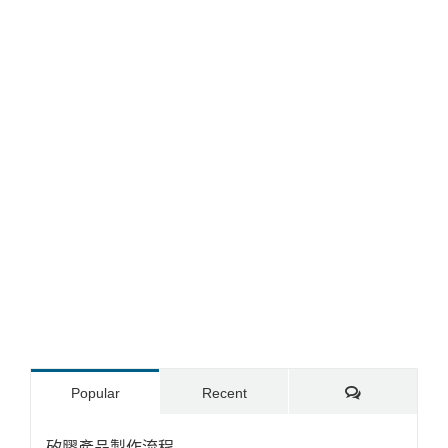
Comments
Popular
Recent
矽膠產品製作流程