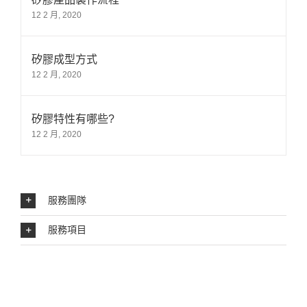
12 2 月, 2020
矽膠成型方式
12 2 月, 2020
矽膠特性有哪些?
12 2 月, 2020
服務團隊
服務項目