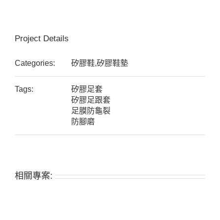
Project Details
Categories:
矽膠鞋,矽膠鞋墊
Tags:
矽膠足套
矽膠足跟套
足膜防龜裂
防腳磨
相關專案: