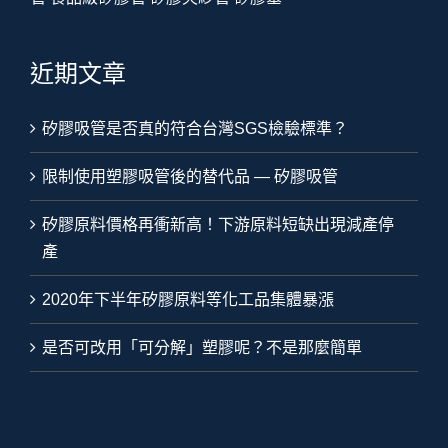
近期文章
矽膠吸管是否真的符合台灣SGS檢驗標準？
限制使用塑膠吸管後的替代品 — 矽膠吸管
矽膠原料價格再衝新高！下游原料短缺出現減產停
產
2020年下半年矽膠原料等化工品集體暴漲
是否可改用「可分解」塑膠呢？不是那麼簡單