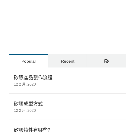
Comments
Popular
Recent
矽膠產品製作流程
12 2 月, 2020
矽膠成型方式
12 2 月, 2020
矽膠特性有哪些?