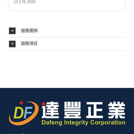
12 2 月, 2020
服務團隊
服務項目