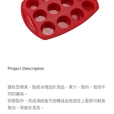
Project Description
圓柱型模具，製成冰塊加於酒品、果汁、飲料，增添不
同的趣味。
矽膠製作，完成凍結後可扭轉或由底部往上壓即可輕易
取出，用後好清洗。