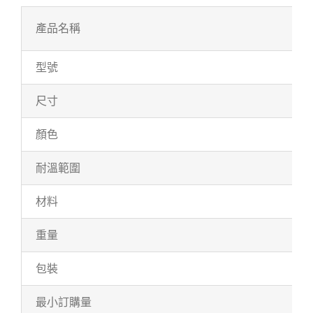
產品名稱
型號
尺寸
顏色
耐溫範圍
材料
重量
包裝
最小訂購量