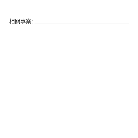
相關專案: