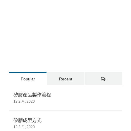
Comments
Popular
Recent
矽膠產品製作流程
12 2 月, 2020
矽膠成型方式
12 2 月, 2020