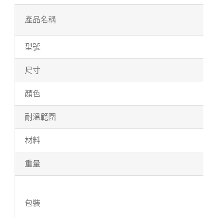
產品名稱
型號
尺寸
顏色
耐溫範圍
材料
重量
包裝