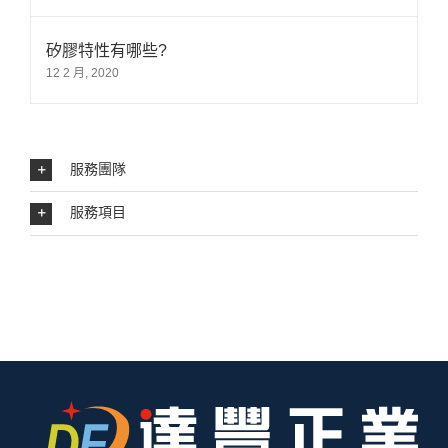
矽膠特性有哪些?
12 2 月, 2020
服務團隊
服務項目