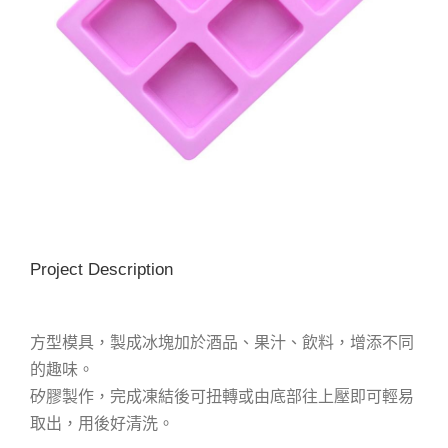
Project Description
方型模具，製成冰塊加於酒品、果汁、飲料，增添不同
的趣味。
矽膠製作，完成凍結後可扭轉或由底部往上壓即可輕易
取出，用後好清洗。