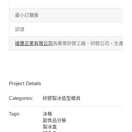
最小訂購量
認證
達豐正業有限公司
為專業矽膠工廠、矽膠公司，生產各式
Project Details
Categories:
矽膠製冰造型模具
Tags:
冰格
副食品分裝
製冰盒