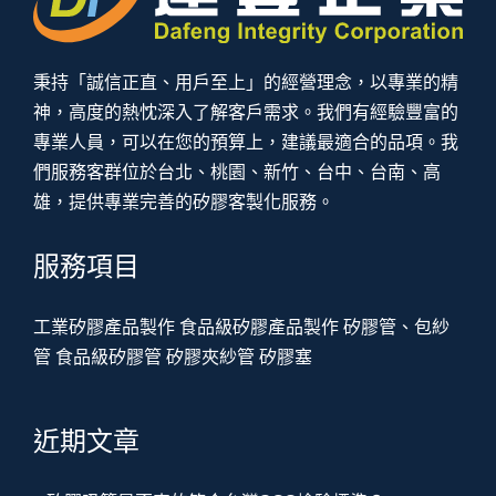
秉持「誠信正直、用戶至上」的經營理念，以專業的精
神，高度的熱忱深入了解客戶需求。我們有經驗豐富的
專業人員，可以在您的預算上，建議最適合的品項。我
們服務客群位於台北、桃園、新竹、台中、台南、高
雄，提供專業完善的矽膠客製化服務。
服務項目
工業矽膠產品製作
食品級矽膠產品製作
矽膠管、包紗
管
食品級矽膠管
矽膠夾紗管
矽膠塞
近期文章