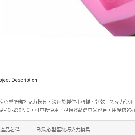
oject Description
瑰心型蛋糕巧克力模具，適用於製作小蛋糕、餅乾、巧克力使用
溫-40~230度C，可重複使用，脫模輕鬆簡單又容易，用後快乾
產品名稱
玫瑰心型蛋糕巧克力模具