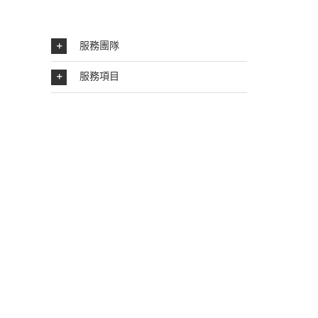
服務團隊
服務項目