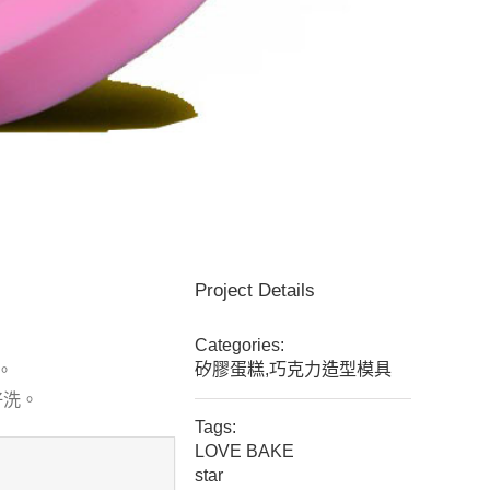
Project Details
Categories:
矽膠蛋糕,巧克力造型模具
。
好洗。
Tags:
LOVE BAKE
star