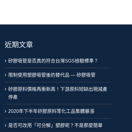
近期文章
矽膠吸管是否真的符合台灣SGS檢驗標準？
限制使用塑膠吸管後的替代品 — 矽膠吸管
矽膠原料價格再衝新高！下游原料短缺出現減產
停產
2020年下半年矽膠原料等化工品集體暴漲
是否可改用「可分解」塑膠呢？不是那麼簡單