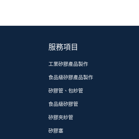
服務項目
工業矽膠產品製作
食品級矽膠產品製作
矽膠管、包紗管
食品級矽膠管
矽膠夾紗管
矽膠塞