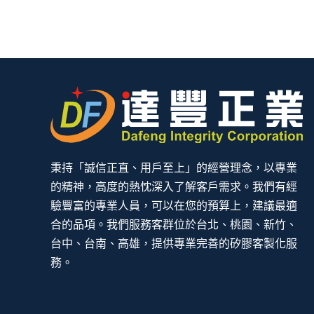
秉持「誠信正直、用戶至上」的經營理念，以專業
的精神，高度的熱忱深入了解客戶需求。我們有經
驗豐富的專業人員，可以在您的預算上，建議最適
合的品項。我們服務客群位於台北、桃園、新竹、
台中、台南、高雄，提供專業完善的矽膠客製化服
務。