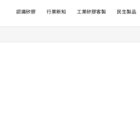
認識矽膠
行業新知
工業矽膠客製
民生製品