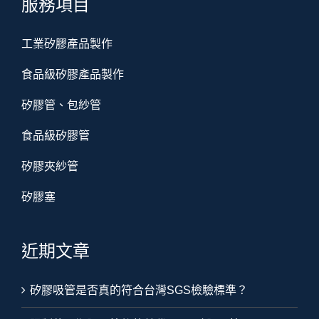
服務項目
工業矽膠產品製作
食品級矽膠產品製作
矽膠管、包紗管
食品級矽膠管
矽膠夾紗管
矽膠塞
近期文章
矽膠吸管是否真的符合台灣SGS檢驗標準？