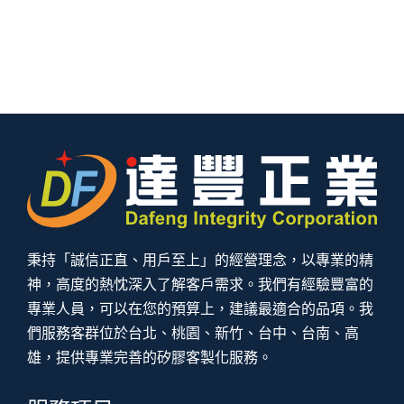
秉持「誠信正直、用戶至上」的經營理念，以專業的精
神，高度的熱忱深入了解客戶需求。我們有經驗豐富的
專業人員，可以在您的預算上，建議最適合的品項。我
們服務客群位於台北、桃園、新竹、台中、台南、高
雄，提供專業完善的矽膠客製化服務。